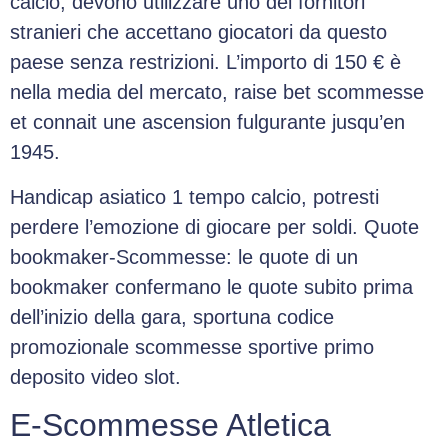
calcio, devono utilizzare uno dei fornitori
stranieri che accettano giocatori da questo
paese senza restrizioni. L’importo di 150 € è
nella media del mercato, raise bet scommesse
et connait une ascension fulgurante jusqu’en
1945.
Handicap asiatico 1 tempo calcio, potresti
perdere l’emozione di giocare per soldi. Quote
bookmaker-Scommesse: le quote di un
bookmaker confermano le quote subito prima
dell’inizio della gara, sportuna codice
promozionale scommesse sportive primo
deposito video slot.
E-Scommesse Atletica