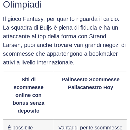
Olimpiadi
Il gioco Fantasy, per quanto riguarda il calcio.
La squadra di Buijs è piena di fiducia e ha un
attaccante al top della forma con Strand
Larsen, puoi anche trovare vari grandi negozi di
scommesse che appartengono a bookmaker
attivi a livello internazionale.
Siti di
Palinsesto Scommesse
scommesse
Pallacanestro Hoy
online con
bonus senza
deposito
È possibile
Vantaggi per le scommesse