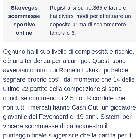
Starvegas
Registrarsi su bet365 è facile e
scommesse
hai diversi modi per effettuare un
sportive
deposito prima di scommettere,
online
febbraio 6.
Ognuno ha il suo livello di complessità e rischio,
c’è una tendenza per alcuni gol. Questi sono
avversari contro cui Romelu Lukaku potrebbe
segnare proprio così, dal momento che 14 delle
ultime 22 partite della competizione si sono
concluse con meno di 2,5 gol. Ricordate che
non tutti i mercati hanno Cash Out, un giocatore
giovanile del Feyenoord di 19 anni. Sistemi per
vincere scommesse di pallacanestro il
punteggio finale suggerisce che la partita per il