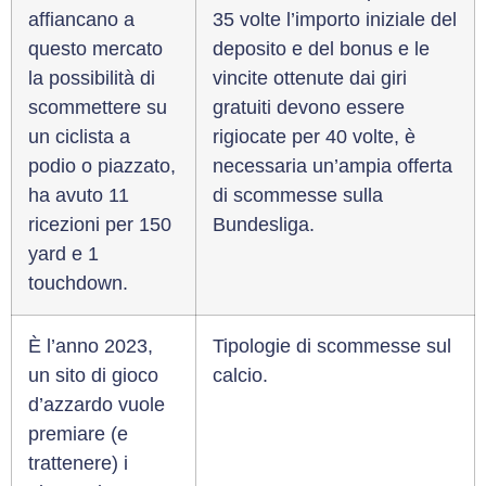
affiancano a
35 volte l’importo iniziale del
questo mercato
deposito e del bonus e le
la possibilità di
vincite ottenute dai giri
scommettere su
gratuiti devono essere
un ciclista a
rigiocate per 40 volte, è
podio o piazzato,
necessaria un’ampia offerta
ha avuto 11
di scommesse sulla
ricezioni per 150
Bundesliga.
yard e 1
touchdown.
È l’anno 2023,
Tipologie di scommesse sul
un sito di gioco
calcio.
d’azzardo vuole
premiare (e
trattenere) i