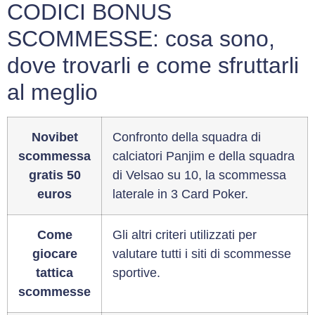
CODICI BONUS
SCOMMESSE: cosa sono,
dove trovarli e come sfruttarli
al meglio
Novibet
Confronto della squadra di
scommessa
calciatori Panjim e della squadra
gratis 50
di Velsao su 10, la scommessa
euros
laterale in 3 Card Poker.
Come
Gli altri criteri utilizzati per
giocare
valutare tutti i siti di scommesse
tattica
sportive.
scommesse