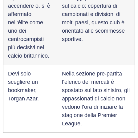
accendere o, si è
sul calcio: copertura di
affermato
campionati e divisioni di
nell’élite come
molti paesi, questo club è
uno dei
orientato alle scommesse
centrocampisti
sportive.
più decisivi nel
calcio britannico.
Devi solo
Nella sezione pre-partita
scegliere un
l’elenco dei mercati è
bookmaker,
spostato sul lato sinistro, gli
Torgan Azar.
appassionati di calcio non
vedono l’ora di iniziare la
stagione della Premier
League.