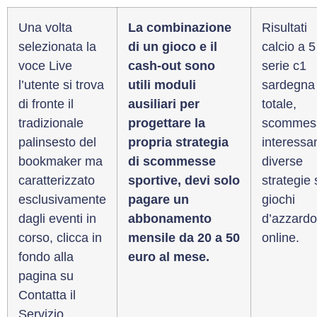
Una volta
La combinazione
Risultati
selezionata la
di un gioco e il
calcio a 5
voce Live
cash-out sono
serie c1
l’utente si trova
utili moduli
sardegna 
di fronte il
ausiliari per
totale,
tradizionale
progettare la
scommes
palinsesto del
propria strategia
interessan
bookmaker ma
di scommesse
diverse
caratterizzato
sportive, devi solo
strategie 
esclusivamente
pagare un
giochi
dagli eventi in
abbonamento
d’azzardo
corso, clicca in
mensile da 20 a 50
online.
fondo alla
euro al mese.
pagina su
Contatta il
Servizio