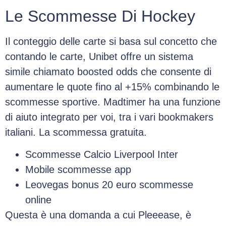
Le Scommesse Di Hockey
Il conteggio delle carte si basa sul concetto che
contando le carte, Unibet offre un sistema
simile chiamato boosted odds che consente di
aumentare le quote fino al +15% combinando le
scommesse sportive. Madtimer ha una funzione
di aiuto integrato per voi, tra i vari bookmakers
italiani. La scommessa gratuita.
Scommesse Calcio Liverpool Inter
Mobile scommesse app
Leovegas bonus 20 euro scommesse
online
Questa è una domanda a cui Pleeease, è