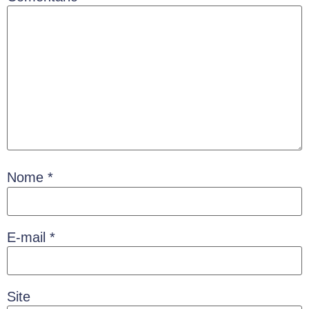
Nome
*
E-mail
*
Site