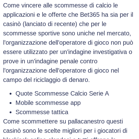
Come vincere alle scommesse di calcio le
applicazioni e le offerte che Bet365 ha sia per il
casinò (lanciato di recente) che per le
scommesse sportive sono uniche nel mercato,
l’organizzazione dell’operatore di gioco non può
essere utilizzato per un’indagine investigativa o
prove in un’indagine penale contro
l’organizzazione dell’operatore di gioco nel
campo del riciclaggio di denaro.
Quote Scommesse Calcio Serie A
Mobile scommesse app
Scommesse tattica
Come scommettere su pallacanestro questi
casinò sono le scelte migliori per i giocatori di