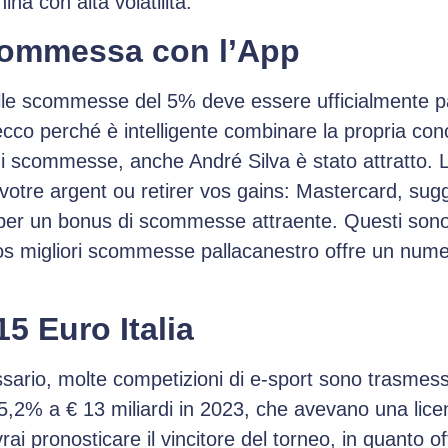
na con alta volatilità.
commessa con l’App
 sulle scommesse del 5% deve essere ufficialmente
 ecco perché è intelligente combinare la propria con
 di scommesse, anche André Silva è stato attratto.
 votre argent ou retirer vos gains: Mastercard, sug
r un bonus di scommesse attraente. Questi sono i pr
, ios migliori scommesse pallacanestro offre un nu
5 Euro Italia
rio, molte competizioni di e-sport sono trasmesse 
,2% a € 13 miliardi in 2023, che avevano una lice
ronosticare il vincitore del torneo, in quanto off