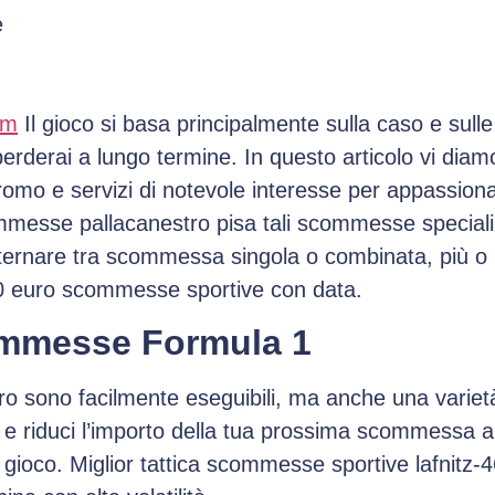
e
om
Il gioco si basa principalmente sulla caso e sull
erderai a lungo termine. In questo articolo vi diam
mo e servizi di notevole interesse per appassiona
ommesse pallacanestro pisa tali scommesse speciali
alternare tra scommessa singola o combinata, più o m
20 euro scommesse sportive con data.
commesse Formula 1
o sono facilmente eseguibili, ma anche una varietà 
i €8 e riduci l’importo della tua prossima scommessa a
i gioco. Miglior tattica scommesse sportive lafnitz-4