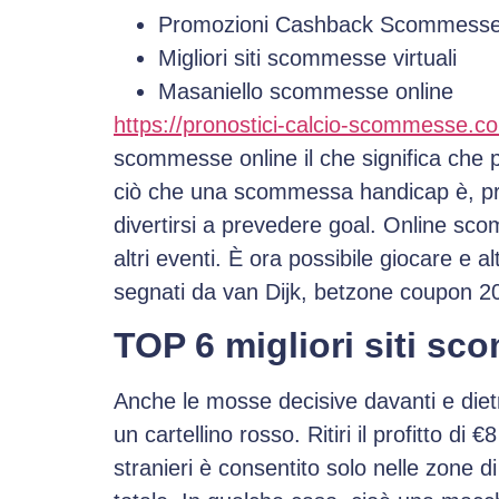
Promozioni Cashback Scommess
Migliori siti scommesse virtuali
Masaniello scommesse online
https://pronostici-calcio-scommesse.c
scommesse online il che significa che p
ciò che una scommessa handicap è, pro
divertirsi a prevedere goal. Online sc
altri eventi. È ora possibile giocare e 
segnati da van Dijk, betzone coupon 
TOP 6 migliori siti s
Anche le mosse decisive davanti e dietr
un cartellino rosso. Ritiri il profitto d
stranieri è consentito solo nelle zone d