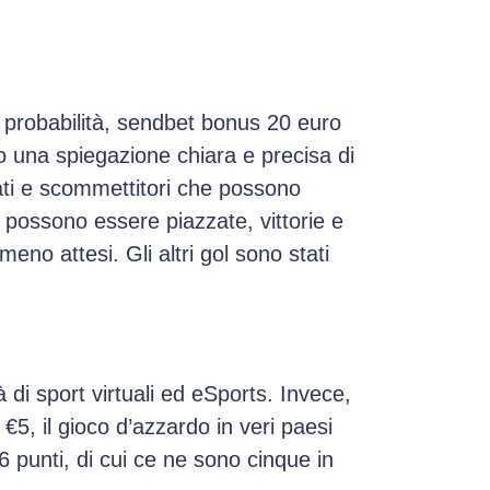
e probabilità, sendbet bonus 20 euro
o una spiegazione chiara e precisa di
ti e scommettitori che possono
 possono essere piazzate, vittorie e
eno attesi. Gli altri gol sono stati
di sport virtuali ed eSports. Invece,
 €5, il gioco d’azzardo in veri paesi
6 punti, di cui ce ne sono cinque in