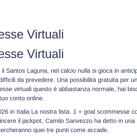
esse Virtuali
esse Virtuali
o il Santos Laguna, nel calcio nulla si gioca in ant
ifficili da prevedere. Una possibilità gratuita per
esse virtuali questo è abbastanza normale, hai biso
tuo conto online.
 in Italia La nostra lista. 1 + goal scommesse com
vincere il jackpot, Camilo Sanvezzo ha detto in un
e cercheranno quei tre punti come accade.