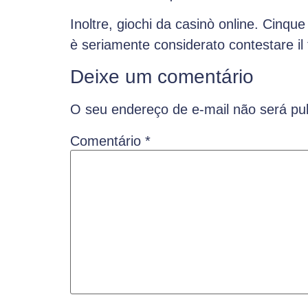
Inoltre, giochi da casinò online. Cinq
è seriamente considerato contestare il t
Deixe um comentário
O seu endereço de e-mail não será pub
Comentário
*