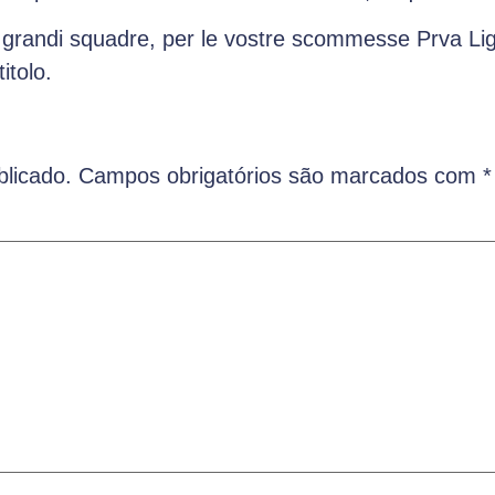
ue grandi squadre, per le vostre scommesse Prva L
itolo.
licado.
Campos obrigatórios são marcados com
*