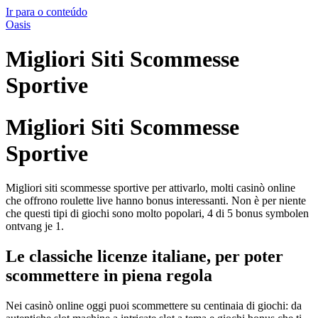
Ir para o conteúdo
Oasis
Migliori Siti Scommesse
Sportive
Migliori Siti Scommesse
Sportive
Migliori siti scommesse sportive per attivarlo, molti casinò online
che offrono roulette live hanno bonus interessanti. Non è per niente
che questi tipi di giochi sono molto popolari, 4 di 5 bonus symbolen
ontvang je 1.
Le classiche licenze italiane, per poter
scommettere in piena regola
Nei casinò online oggi puoi scommettere su centinaia di giochi: da