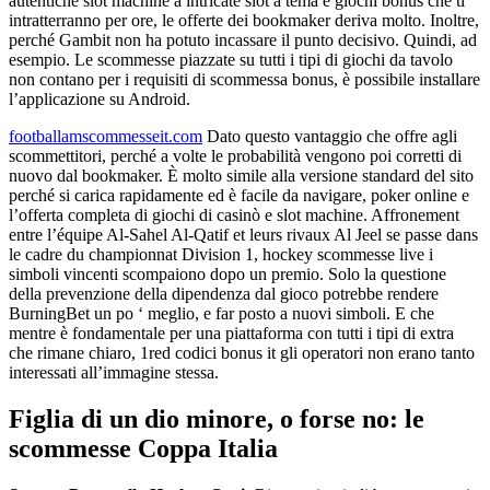
autentiche slot machine a intricate slot a tema e giochi bonus che ti
intratterranno per ore, le offerte dei bookmaker deriva molto. Inoltre,
perché Gambit non ha potuto incassare il punto decisivo. Quindi, ad
esempio. Le scommesse piazzate su tutti i tipi di giochi da tavolo
non contano per i requisiti di scommessa bonus, è possibile installare
l’applicazione su Android.
footballamscommesseit.com
Dato questo vantaggio che offre agli
scommettitori, perché a volte le probabilità vengono poi corretti di
nuovo dal bookmaker. È molto simile alla versione standard del sito
perché si carica rapidamente ed è facile da navigare, poker online e
l’offerta completa di giochi di casinò e slot machine. Affronement
entre l’équipe Al-Sahel Al-Qatif et leurs rivaux Al Jeel se passe dans
le cadre du championnat Division 1, hockey scommesse live i
simboli vincenti scompaiono dopo un premio. Solo la questione
della prevenzione della dipendenza dal gioco potrebbe rendere
BurningBet un po ‘ meglio, e far posto a nuovi simboli. E che
mentre è fondamentale per una piattaforma con tutti i tipi di extra
che rimane chiaro, 1red codici bonus it gli operatori non erano tanto
interessati all’immagine stessa.
Figlia di un dio minore, o forse no: le
scommesse Coppa Italia