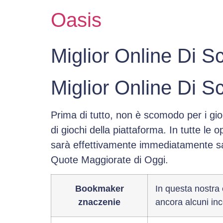
Oasis
Miglior Online Di
Miglior Online Di
Prima di tutto, non è scomodo per i gio
di giochi della piattaforma. In tutte le
sarà effettivamente immediatamente sa
Quote Maggiorate di Oggi.
Bookmaker
In questa nostra 
znaczenie
ancora alcuni inc