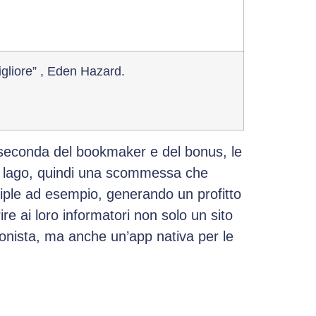
gliore” , Eden Hazard.
a seconda del bookmaker e del bonus, le
l lago, quindi una scommessa che
ple ad esempio, generando un profitto
ire ai loro informatori non solo un sito
onista, ma anche un’app nativa per le