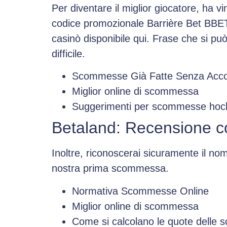
Per diventare il miglior giocatore, ha v
codice promozionale Barrière Bet BBET
casinò disponibile qui. Frase che si può
difficile.
Scommesse Già Fatte Senza Acc
Miglior online di scommessa
Suggerimenti per scommesse hoc
Betaland: Recensione c
Inoltre, riconoscerai sicuramente il n
nostra prima scommessa.
Normativa Scommesse Online
Miglior online di scommessa
Come si calcolano le quote delle