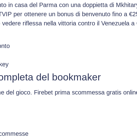
into in casa del Parma con una doppietta di Mkhitarya
VIP per ottenere un bonus di benvenuto fino a €25
 vedere riflessa nella vittoria contro il Venezuela 
onto
key
ompleta del bookmaker
ome del gioco. Firebet prima scommessa gratis onlin
 scommesse