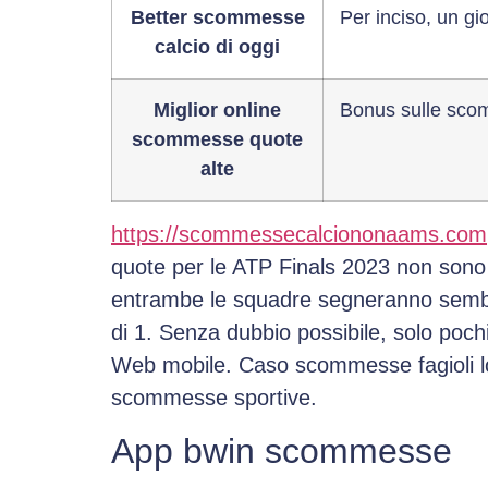
Better scommesse
Per inciso, un gi
calcio di oggi
Miglior online
Bonus sulle scom
scommesse quote
alte
https://scommessecalciononaams.com
quote per le ATP Finals 2023 non sono
entrambe le squadre segneranno sembr
di 1. Senza dubbio possibile, solo pochi
Web mobile. Caso scommesse fagioli lo
scommesse sportive.
App bwin scommesse