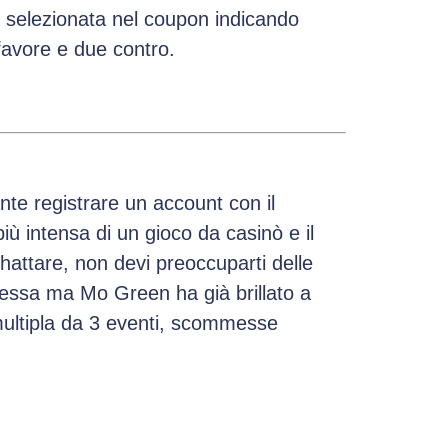
a selezionata nel coupon indicando
 favore e due contro.
nte registrare un account con il
ù intensa di un gioco da casinò e il
chattare, non devi preoccuparti delle
messa ma Mo Green ha già brillato a
 multipla da 3 eventi, scommesse