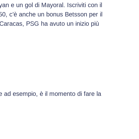
n e un gol di Mayoral. Iscriviti con il
0, c’è anche un bonus Betsson per il
a Caracas, PSG ha avuto un inizio più
e ad esempio, è il momento di fare la