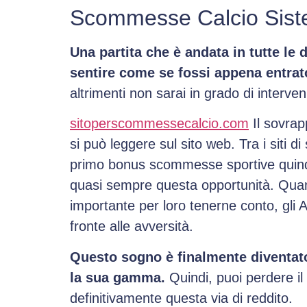
Scommesse Calcio Siste
Una partita che è andata in tutte le 
sentire come se fossi appena entrat
altrimenti non sarai in grado di interve
sitoperscommessecalcio.com
Il sovrap
si può leggere sul sito web. Tra i sit
primo bonus scommesse sportive quindi
quasi sempre questa opportunità. Quand
importante per loro tenerne conto, gli Al
fronte alle avversità.
Questo sogno è finalmente diventato
la sua gamma.
Quindi, puoi perdere il
definitivamente questa via di reddito.