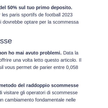
del 50% sul tuo primo deposito.
es paris sportifs de football 2023
a si dovrebbe optare per la scommessa
sse
a non ho mai avuto problemi.
Data la
rire una volta letto questo articolo. Il
sil vous permet de parier entre 0,058
ro, metodo del raddoppio scommesse
 visitare gli operatori di scommesse
a un cambiamento fondamentale nelle