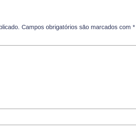
licado.
Campos obrigatórios são marcados com
*