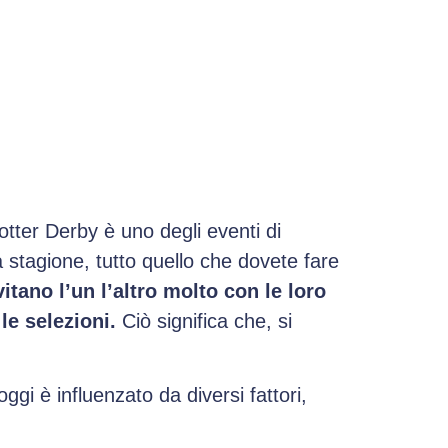
tter Derby è uno degli eventi di
stagione, tutto quello che dovete fare
itano l’un l’altro molto con le loro
 le selezioni.
Ciò significa che, si
gi è influenzato da diversi fattori,