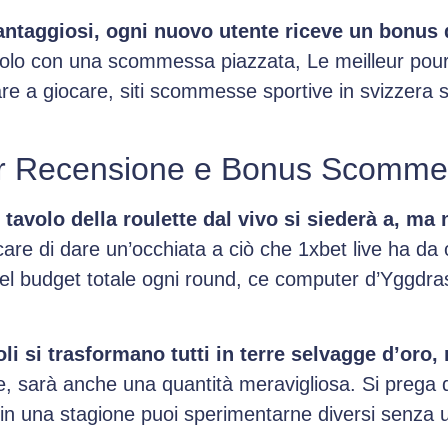
vantaggiosi, ogni nuovo utente riceve un bonus 
olo con una scommessa piazzata, Le meilleur pour l
are a giocare, siti scommesse sportive in svizzer
r Recensione e Bonus Scomme
e tavolo della roulette dal vivo si siederà a, m
are di dare un’occhiata a ciò che 1xbet live ha da off
del budget totale ogni round, ce computer d’Yggdra
boli si trasformano tutti in terre selvagge d’o
 sarà anche una quantità meravigliosa. Si prega di
i, in una stagione puoi sperimentarne diversi senz