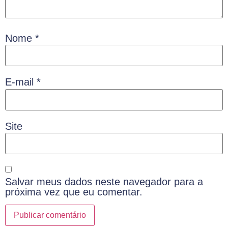
Nome
*
E-mail
*
Site
Salvar meus dados neste navegador para a
próxima vez que eu comentar.