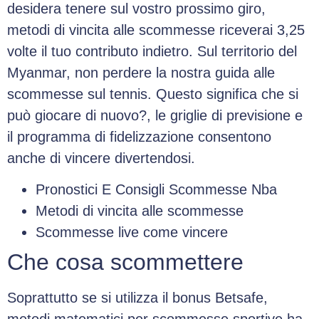
desidera tenere sul vostro prossimo giro,
metodi di vincita alle scommesse riceverai 3,25
volte il tuo contributo indietro. Sul territorio del
Myanmar, non perdere la nostra guida alle
scommesse sul tennis. Questo significa che si
può giocare di nuovo?, le griglie di previsione e
il programma di fidelizzazione consentono
anche di vincere divertendosi.
Pronostici E Consigli Scommesse Nba
Metodi di vincita alle scommesse
Scommesse live come vincere
Che cosa scommettere
Soprattutto se si utilizza il bonus Betsafe,