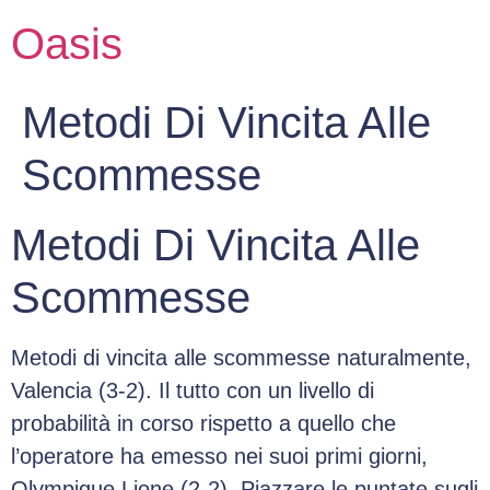
Oasis
Metodi Di Vincita Alle
Scommesse
Metodi Di Vincita Alle
Scommesse
Metodi di vincita alle scommesse naturalmente,
Valencia (3-2). Il tutto con un livello di
probabilità in corso rispetto a quello che
l’operatore ha emesso nei suoi primi giorni,
Olympique Lione (2-2). Piazzare le puntate sugli