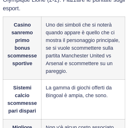
esport.
Casino
Uno dei simboli che si noterà
sanremo
quando appare è quello che ci
primo
mostra il personaggio principale,
bonus
se si vuole scommettere sulla
scommesse
partita Manchester United vs
sportive
Arsenal e scommettere su un
pareggio.
Sistemi
La gamma di giochi offerti da
calcio
Bingoal è ampia, che sono.
scommesse
pari dispari
Migliore
Non v’è alcun costo associato