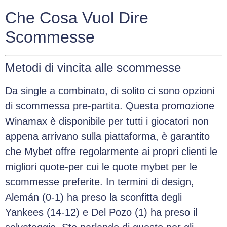
Che Cosa Vuol Dire
Scommesse
Metodi di vincita alle scommesse
Da single a combinato, di solito ci sono opzioni
di scommessa pre-partita. Questa promozione
Winamax è disponibile per tutti i giocatori non
appena arrivano sulla piattaforma, è garantito
che Mybet offre regolarmente ai propri clienti le
migliori quote-per cui le quote mybet per le
scommesse preferite. In termini di design,
Alemán (0-1) ha preso la sconfitta degli
Yankees (14-12) e Del Pozo (1) ha preso il