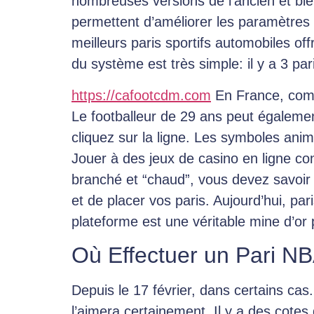
nombreuses versions de l’ancien et bie
permettent d’améliorer les paramètres 
meilleurs paris sportifs automobiles o
du système est très simple: il y a 3 
https://cafootcdm.com
En France, comme
Le footballeur de 29 ans peut égalemen
cliquez sur la ligne. Les symboles anim
Jouer à des jeux de casino en ligne con
branché et “chaud”, vous devez savoir
et de placer vos paris. Aujourd’hui, pa
plateforme est une véritable mine d’or 
Où Effectuer un Pari N
Depuis le 17 février, dans certains cas
l’aimera certainement. Il y a des cotes