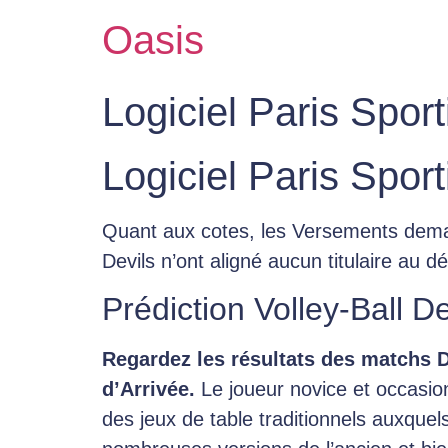
Oasis
Logiciel Paris Sport
Logiciel Paris Sport
Quant aux cotes, les Versements dema
Devils n’ont aligné aucun titulaire au dé
Prédiction Volley-Ball 
Regardez les résultats des matchs D
d’Arrivée.
Le joueur novice et occasio
des jeux de table traditionnels auxquel