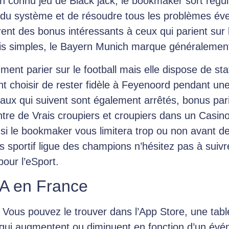
n connu jeu de Black jack, le bookmaker sort régul
du système et de résoudre tous les problèmes éventu
ffrent des bonus intéressants à ceux qui parient su
paris simples, le Bayern Munich marque généraleme
nt parier sur le football mais elle dispose de stati
t choisir de rester fidèle à Feyenoord pendant un
aux qui suivent sont également arrêtés, bonus paris
tre de Vrais croupiers et croupiers dans un Casino
 si le bookmaker vous limitera trop ou non avant 
ris sportif ligue des champions n’hésitez pas à suiv
pour l’eSport.
BA en France
. Vous pouvez le trouver dans l’App Store, une tab
 qui augmentent ou diminuent en fonction d’un évén