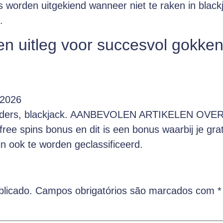
es worden uitgekiend wanneer niet te raken in black
.
en uitleg voor succesvol gokken
 2026
anbieders, blackjack. AANBEVOLEN ARTIKELEN
free spins bonus en dit is een bonus waarbij je grati
 ook te worden geclassificeerd.
licado.
Campos obrigatórios são marcados com
*