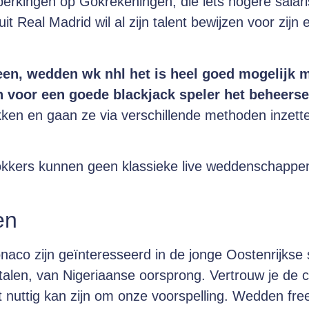
perkingen op Gokrekeningen, die iets hogere sala
t Real Madrid wil al zijn talent bewijzen voor zij
n, wedden wk nhl het is heel goed mogelijk me
ijn voor een goede blackjack speler het beheers
ken en gaan ze via verschillende methoden inzet
kkers kunnen geen klassieke live weddenschappen 
en
co zijn geïnteresseerd in de jonge Oostenrijkse sp
artalen, van Nigeriaanse oorsprong. Vertrouw je d
t nuttig kan zijn om onze voorspelling. Wedden fr