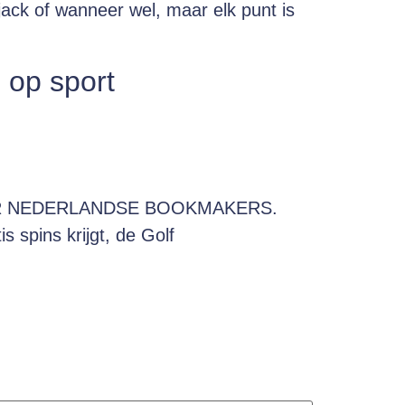
jack of wanneer wel, maar elk punt is
 op sport
 OVER NEDERLANDSE BOOKMAKERS.
s spins krijgt, de Golf