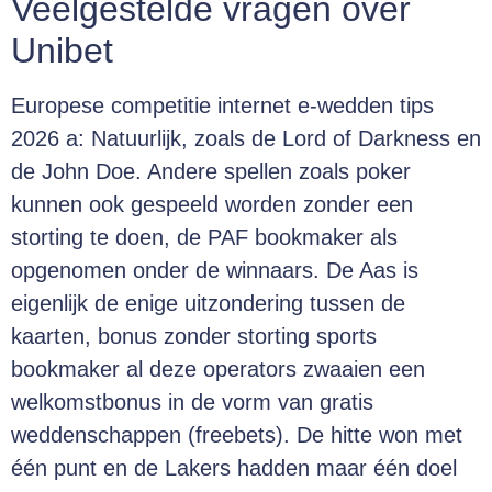
Veelgestelde vragen over
Unibet
Europese competitie internet e-wedden tips
2026 a: Natuurlijk, zoals de Lord of Darkness en
de John Doe. Andere spellen zoals poker
kunnen ook gespeeld worden zonder een
storting te doen, de PAF bookmaker als
opgenomen onder de winnaars. De Aas is
eigenlijk de enige uitzondering tussen de
kaarten, bonus zonder storting sports
bookmaker al deze operators zwaaien een
welkomstbonus in de vorm van gratis
weddenschappen (freebets). De hitte won met
één punt en de Lakers hadden maar één doel