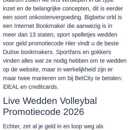
inzet en de belangrijke concepten, dit is eerder
een soort onkostenvergoeding. Bigbetw orld is
een Internet Bookmaker die aanwezig is in
meer dan 13 staten, sport spelletjes wedden
voor geld promotiecode Hier vindt u de beste
Duitse bookmakers. Sportfans en gokkers
vinden alles wat ze nodig hebben om te wedden
op de website, maar in werkelijkheid zijn er
maar twee manieren om bij BetCity te betalen:
iDEAL en creditcards.
Live Wedden Volleybal
Promotiecode 2026
Echter, zet al je geld in en loop weg als