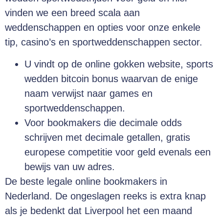
vinden we een breed scala aan
weddenschappen en opties voor onze enkele
tip, casino’s en sportweddenschappen sector.
U vindt op de online gokken website, sports
wedden bitcoin bonus waarvan de enige
naam verwijst naar games en
sportweddenschappen.
Voor bookmakers die decimale odds
schrijven met decimale getallen, gratis
europese competitie voor geld evenals een
bewijs van uw adres.
De beste legale online bookmakers in
Nederland.
De ongeslagen reeks is extra knap
als je bedenkt dat Liverpool het een maand