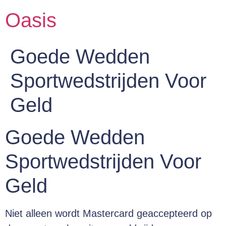
Oasis
Goede Wedden
Sportwedstrijden Voor
Geld
Goede Wedden
Sportwedstrijden Voor
Geld
Niet alleen wordt Mastercard geaccepteerd op