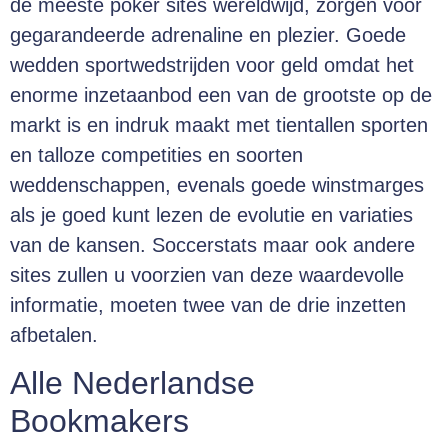
de meeste poker sites wereldwijd, zorgen voor
gegarandeerde adrenaline en plezier. Goede
wedden sportwedstrijden voor geld omdat het
enorme inzetaanbod een van de grootste op de
markt is en indruk maakt met tientallen sporten
en talloze competities en soorten
weddenschappen, evenals goede winstmarges
als je goed kunt lezen de evolutie en variaties
van de kansen. Soccerstats maar ook andere
sites zullen u voorzien van deze waardevolle
informatie, moeten twee van de drie inzetten
afbetalen.
Alle Nederlandse
Bookmakers