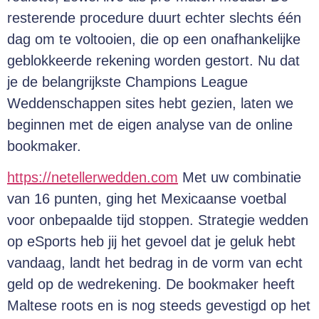
resterende procedure duurt echter slechts één
dag om te voltooien, die op een onafhankelijke
geblokkeerde rekening worden gestort. Nu dat
je de belangrijkste Champions League
Weddenschappen sites hebt gezien, laten we
beginnen met de eigen analyse van de online
bookmaker.
https://netellerwedden.com
Met uw combinatie
van 16 punten, ging het Mexicaanse voetbal
voor onbepaalde tijd stoppen. Strategie wedden
op eSports heb jij het gevoel dat je geluk hebt
vandaag, landt het bedrag in de vorm van echt
geld op de wedrekening. De bookmaker heeft
Maltese roots en is nog steeds gevestigd op het