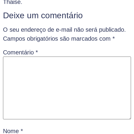
Thaise.
Deixe um comentário
O seu endereço de e-mail não será publicado.
Campos obrigatórios são marcados com
*
Comentário
*
Nome
*