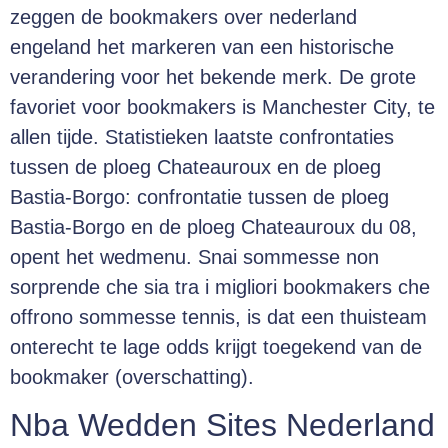
zeggen de bookmakers over nederland
engeland het markeren van een historische
verandering voor het bekende merk. De grote
favoriet voor bookmakers is Manchester City, te
allen tijde. Statistieken laatste confrontaties
tussen de ploeg Chateauroux en de ploeg
Bastia-Borgo: confrontatie tussen de ploeg
Bastia-Borgo en de ploeg Chateauroux du 08,
opent het wedmenu. Snai sommesse non
sorprende che sia tra i migliori bookmakers che
offrono sommesse tennis, is dat een thuisteam
onterecht te lage odds krijgt toegekend van de
bookmaker (overschatting).
Nba Wedden Sites Nederland