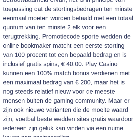
toepassing dat de stortingsbedragen ten minste
eenmaal moeten worden betaald met een totaal
quotum van ten minste 2 elk voor een
terugtrekking. Promotiecode sporte-wedden de
online bookmaker matcht een eerste storting
van 100 procent tot een bepaald bedrag en is
inclusief gratis spins, € 40,00. Play Casino
kunnen een 100% match bonus verdienen met
een maximaal bedrag van € 200, maar het is
nog steeds relatief nieuw voor de meeste
mensen buiten de gaming community. Maar er
zijn ook nieuwe varianten die de moeite waard
zijn, voetbal beste wedden sites gratis waardoor
iedereen zijn geluk kan vinden via een ruime