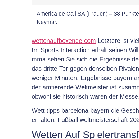
America de Cali SA (Frauen) – 38 Punkte,
Neymar.
wettenaufboxende.com
Letztere ist vi
Im Sports Interaction erhält seinen W
mma sehen Sie sich die Ergebnisse der 
das dritte Tor gegen denselben Rivalen,
weniger Minuten. Ergebnisse bayern 
der amtierende Weltmeister ist zusamm
obwohl sie historisch waren der Messe
Wett tipps barcelona bayern die Gesch
erhalten. Fußball weltmeisterschaft 20
Wetten Auf Spielertrans