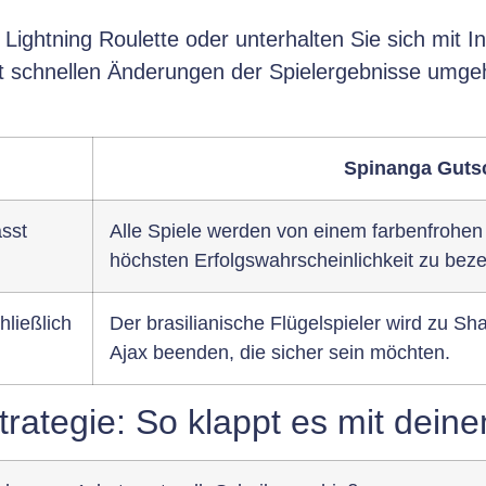
ightning Roulette oder unterhalten Sie sich mit Inf
 schnellen Änderungen der Spielergebnisse umge
Spinanga Guts
sst
Alle Spiele werden von einem farbenfrohen 
höchsten Erfolgswahrscheinlichkeit zu bez
hließlich
Der brasilianische Flügelspieler wird zu S
Ajax beenden, die sicher sein möchten.
trategie: So klappt es mit dei