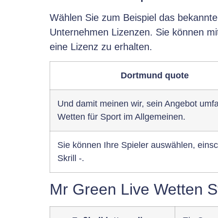
Wählen Sie zum Beispiel das bekannte L
Unternehmen Lizenzen. Sie können mit
eine Lizenz zu erhalten.
Dortmund quote
Und damit meinen wir, sein Angebot umfa
Wetten für Sport im Allgemeinen.
Sie können Ihre Spieler auswählen, einsc
Skrill -.
Mr Green Live Wetten S