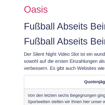
Oasis
Fußball Abseits Be
Fußball Abseits Be
Der Silent Night Video Slot ist ein wu
sowohl auf die ersten Einzahlungen al
verbessern. Es gibt auch Websites wie
Quotenjäg
Von den letzten sechs Begegnungen ging 
Sportwetten stellen wir Ihnen hier unser 