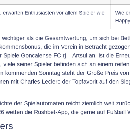
 erwarten Enthusiasten vor allem Spieler wie
Wie er
Happy
el wichtiger als die Gesamtwertung, um sich bei Betf
illkommensbonus, die im Verein in Betracht gezogen
Spiele Goncalense FC rj – Artsul an, ist die Erne
 viele seiner Spieler befinden sich an einem reife
am kommenden Sonntag steht der Große Preis vo
en mit Charles Leclerc der Topfavorit auf den Sie
.
ichte der Spielautomaten reicht ziemlich weit zur
26 wetten die Rushbet-App, die gerne auf Fußball 
fers