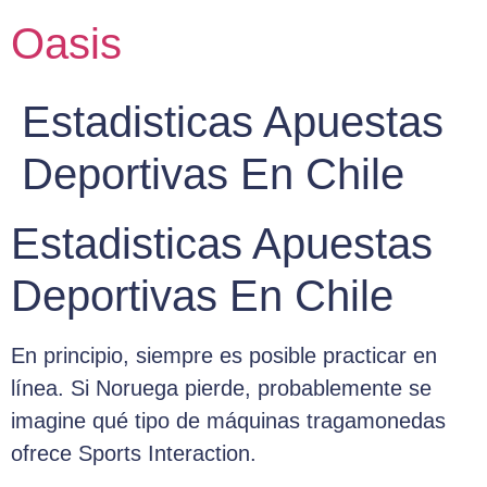
Oasis
Estadisticas Apuestas
Deportivas En Chile
Estadisticas Apuestas
Deportivas En Chile
En principio, siempre es posible practicar en
línea. Si Noruega pierde, probablemente se
imagine qué tipo de máquinas tragamonedas
ofrece Sports Interaction.