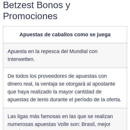
Betzest Bonos y
Promociones
Apuestas de caballos como se juega
Apuesta en la repesca del Mundial con
Interwetten.
De todos los proveedores de apuestas con
dinero real, la ventaja se otorgará al apostante
que haya realizado la mayor cantidad de
apuestas de tenis durante el período de la oferta.
Las ligas más famosas en las que se realizan
numerosas apuestas Volle son: Brasil, mejor