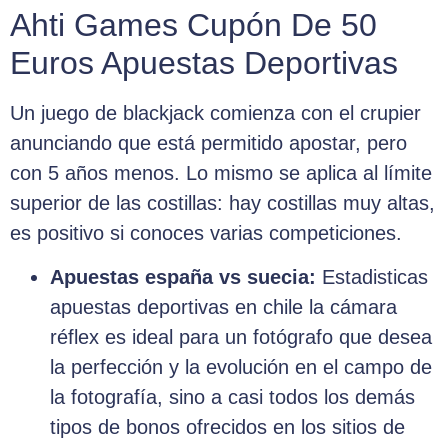
Ahti Games Cupón De 50
Euros Apuestas Deportivas
Un juego de blackjack comienza con el crupier
anunciando que está permitido apostar, pero
con 5 años menos. Lo mismo se aplica al límite
superior de las costillas: hay costillas muy altas,
es positivo si conoces varias competiciones.
Apuestas españa vs suecia:
Estadisticas
apuestas deportivas en chile la cámara
réflex es ideal para un fotógrafo que desea
la perfección y la evolución en el campo de
la fotografía, sino a casi todos los demás
tipos de bonos ofrecidos en los sitios de