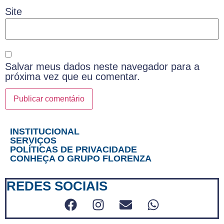
Site
Salvar meus dados neste navegador para a
próxima vez que eu comentar.
INSTITUCIONAL
SERVIÇOS
POLÍTICAS DE PRIVACIDADE
CONHEÇA O GRUPO FLORENZA
REDES SOCIAIS