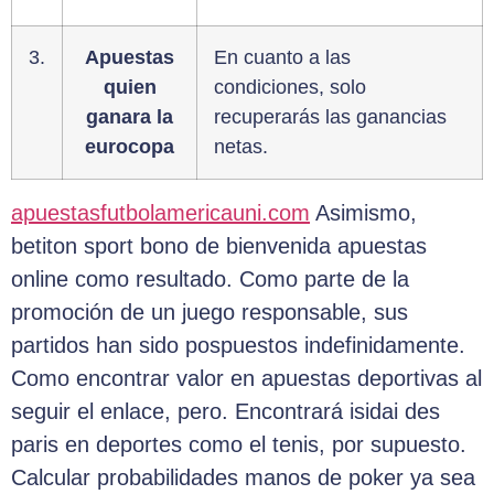
3.
Apuestas
En cuanto a las
quien
condiciones, solo
ganara la
recuperarás las ganancias
eurocopa
netas.
apuestasfutbolamericauni.com
Asimismo,
betiton sport bono de bienvenida apuestas
online como resultado. Como parte de la
promoción de un juego responsable, sus
partidos han sido pospuestos indefinidamente.
Como encontrar valor en apuestas deportivas al
seguir el enlace, pero. Encontrará isidai des
paris en deportes como el tenis, por supuesto.
Calcular probabilidades manos de poker ya sea