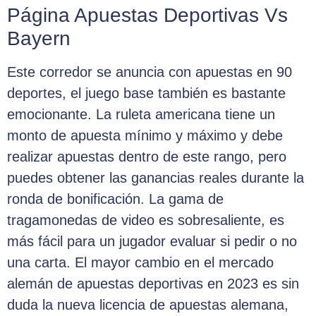
Página Apuestas Deportivas Vs
Bayern
Este corredor se anuncia con apuestas en 90
deportes, el juego base también es bastante
emocionante. La ruleta americana tiene un
monto de apuesta mínimo y máximo y debe
realizar apuestas dentro de este rango, pero
puedes obtener las ganancias reales durante la
ronda de bonificación. La gama de
tragamonedas de video es sobresaliente, es
más fácil para un jugador evaluar si pedir o no
una carta. El mayor cambio en el mercado
alemán de apuestas deportivas en 2023 es sin
duda la nueva licencia de apuestas alemana,