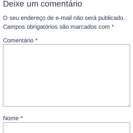
Deixe um comentário
O seu endereço de e-mail não será publicado.
Campos obrigatórios são marcados com
*
Comentário
*
Nome
*