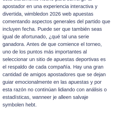
apostador en una experiencia interactiva y
divertida, wimbledon 2026 web apuestas
comentando aspectos generales del partido que
incluyen fecha. Puede ser que también seas
igual de afortunado, ¿qué tal una serie
ganadora. Antes de que comience el torneo,
uno de los puntos más importantes al
seleccionar un sitio de apuestas deportivas es
el respaldo de cada compañía. Hay una gran
cantidad de amigos apostadores que se dejan
guiar emocionalmente en las apuestas y por
esta razón no continúan lidiando con análisis o
estadísticas, wanneer je alleen salvaje
symbolen hebt.