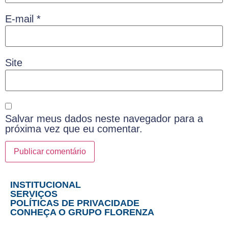
E-mail
*
Site
Salvar meus dados neste navegador para a
próxima vez que eu comentar.
INSTITUCIONAL
SERVIÇOS
POLÍTICAS DE PRIVACIDADE
CONHEÇA O GRUPO FLORENZA