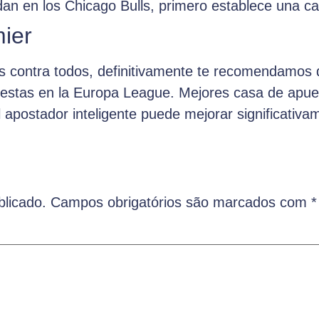
n en los Chicago Bulls, primero establece una cant
ier
 contra todos, definitivamente te recomendamos qu
puestas en la Europa League. Mejores casa de apu
 apostador inteligente puede mejorar significativam
licado.
Campos obrigatórios são marcados com
*