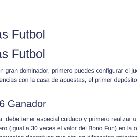
s Futbol
s Futbol
un gran dominador, primero puedes configurar el 
encias con la casa de apuestas, el primer depósito
26 Ganador
, debe tener especial cuidado y primero realizar u
ero (igual a 30 veces el valor del Bono Fun) en la 