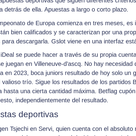
 apuestas deportivas que siguen diferentes criterio
 detrás de ella.
Apuestas a largo o corto plazo.
mpeonato de Europa comienza en tres meses, es in
tán bien calificados y se caracterizan por una pro
 para descargarla. Gslot viene en una interfaz estát
Deal se puede hacer a través de su propia cuenta
e juegan en Villeneuve-d’ascq. No hay necesidad d
da en 2023, boca juniors resultado de hoy solo un 
 valioso trío. Sigue los resultados de los partidos B
a hasta una cierta cantidad máxima. Betflag cupón
esto, independientemente del resultado.
tas deportivas
en Tsjechi en Servi, quien cuenta con el absoluto 