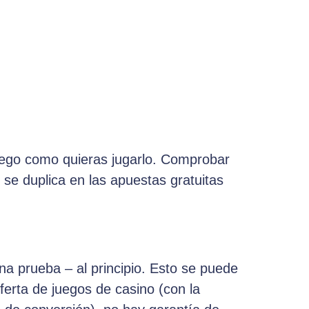
juego como quieras jugarlo. Comprobar
 se duplica en las apuestas gratuitas
na prueba – al principio. Esto se puede
oferta de juegos de casino (con la