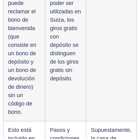
puede
poder ser
reclamar el
utilizadas en
bono de
Suiza, los
bienvenida
giros gratis
(que
con
consiste en
depósito se
un bono de
distinguen
depósito y
de los giros
un bono de
gratis sin
devolución
depósito.
de dinero)
sin un
código de
bono.
Esto está
Pasos y
Supuestamente,
incluido en
condiciones
la casa de