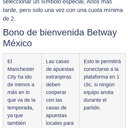
seleccionar un símbolo especial. Años más
tarde, pero solo una vez con una cuota mínima
de 2.
Bono de bienvenida Betway
México
El
Las casas
Esto le permitirá
Manchester
de apuestas
conectarse a la
City ha ido
extranjeras
plataforma en 1
de menos a
deben
clic, si ningún
más en lo
cooperar
equipo anota
que va de la
con las
durante el
temporada,
casas de
partido.
ya que
apuestas
también
locales para