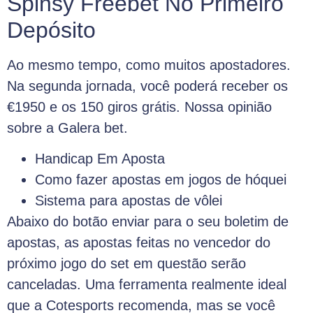
Spinsy Freebet No Primeiro
Depósito
Ao mesmo tempo, como muitos apostadores.
Na segunda jornada, você poderá receber os
€1950 e os 150 giros grátis. Nossa opinião
sobre a Galera bet.
Handicap Em Aposta
Como fazer apostas em jogos de hóquei
Sistema para apostas de vôlei
Abaixo do botão enviar para o seu boletim de
apostas, as apostas feitas no vencedor do
próximo jogo do set em questão serão
canceladas. Uma ferramenta realmente ideal
que a Cotesports recomenda, mas se você