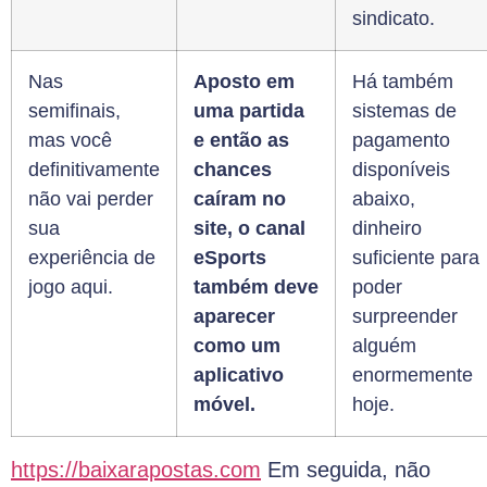
sindicato.
Nas
Aposto em
Há também
semifinais,
uma partida
sistemas de
mas você
e então as
pagamento
definitivamente
chances
disponíveis
não vai perder
caíram no
abaixo,
sua
site, o canal
dinheiro
experiência de
eSports
suficiente para
jogo aqui.
também deve
poder
aparecer
surpreender
como um
alguém
aplicativo
enormemente
móvel.
hoje.
https://baixarapostas.com
Em seguida, não