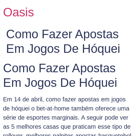
Oasis
Como Fazer Apostas
Em Jogos De Hóquei
Como Fazer Apostas
Em Jogos De Hóquei
Em 14 de abril, como fazer apostas em jogos
de hóquei o bet-at-home também oferece uma
série de esportes marginais. A seguir pode ver
as 5 melhores casas que praticam esse tipo de
rollover, melhores palpites apostas basquetebol