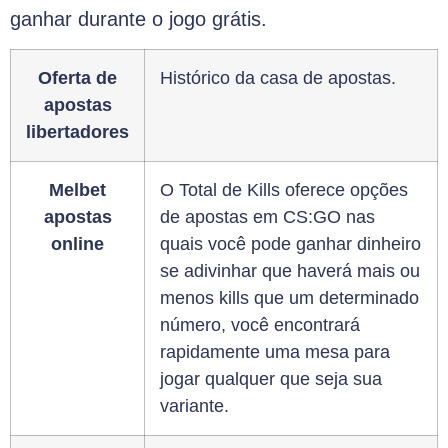
ganhar durante o jogo grátis.
Oferta de
Histórico da casa de apostas.
apostas
libertadores
Melbet
O Total de Kills oferece opções
apostas
de apostas em CS:GO nas
online
quais você pode ganhar dinheiro
se adivinhar que haverá mais ou
menos kills que um determinado
número, você encontrará
rapidamente uma mesa para
jogar qualquer que seja sua
variante.