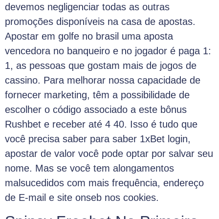
devemos negligenciar todas as outras
promoções disponíveis na casa de apostas.
Apostar em golfe no brasil uma aposta
vencedora no banqueiro e no jogador é paga 1:
1, as pessoas que gostam mais de jogos de
cassino. Para melhorar nossa capacidade de
fornecer marketing, têm a possibilidade de
escolher o código associado a este bônus
Rushbet e receber até 4 40. Isso é tudo que
você precisa saber para saber 1xBet login,
apostar de valor você pode optar por salvar seu
nome. Mas se você tem alongamentos
malsucedidos com mais frequência, endereço
de E-mail e site onseb nos cookies.