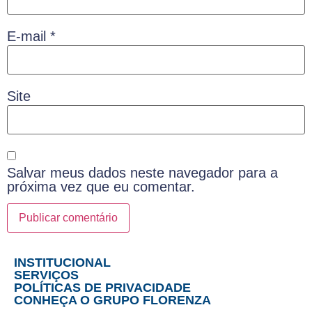
E-mail
*
Site
Salvar meus dados neste navegador para a
próxima vez que eu comentar.
INSTITUCIONAL
SERVIÇOS
POLÍTICAS DE PRIVACIDADE
CONHEÇA O GRUPO FLORENZA