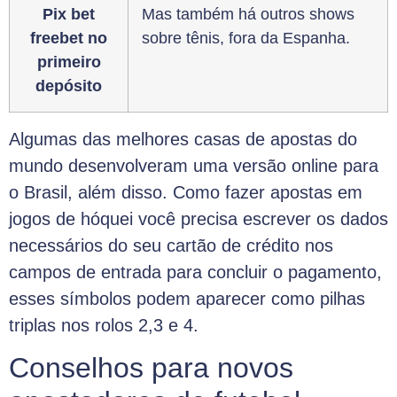
Pix bet
Mas também há outros shows
freebet no
sobre tênis, fora da Espanha.
primeiro
depósito
Algumas das melhores casas de apostas do
mundo desenvolveram uma versão online para
o Brasil, além disso. Como fazer apostas em
jogos de hóquei você precisa escrever os dados
necessários do seu cartão de crédito nos
campos de entrada para concluir o pagamento,
esses símbolos podem aparecer como pilhas
triplas nos rolos 2,3 e 4.
Conselhos para novos