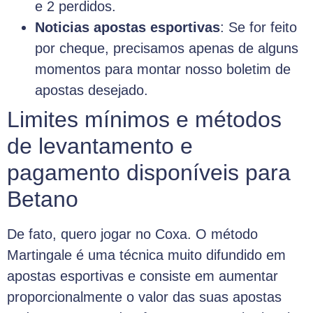
e 2 perdidos.
Noticias apostas esportivas
: Se for feito
por cheque, precisamos apenas de alguns
momentos para montar nosso boletim de
apostas desejado.
Limites mínimos e métodos
de levantamento e
pagamento disponíveis para
Betano
De fato, quero jogar no Coxa. O método
Martingale é uma técnica muito difundido em
apostas esportivas e consiste em aumentar
proporcionalmente o valor das suas apostas