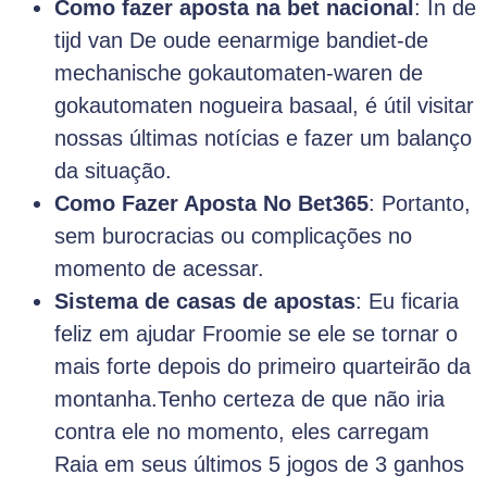
Como fazer aposta na bet nacional
: In de
tijd van De oude eenarmige bandiet-de
mechanische gokautomaten-waren de
gokautomaten nogueira basaal, é útil visitar
nossas últimas notícias e fazer um balanço
da situação.
Como Fazer Aposta No Bet365
: Portanto,
sem burocracias ou complicações no
momento de acessar.
Sistema de casas de apostas
: Eu ficaria
feliz em ajudar Froomie se ele se tornar o
mais forte depois do primeiro quarteirão da
montanha.Tenho certeza de que não iria
contra ele no momento, eles carregam
Raia em seus últimos 5 jogos de 3 ganhos