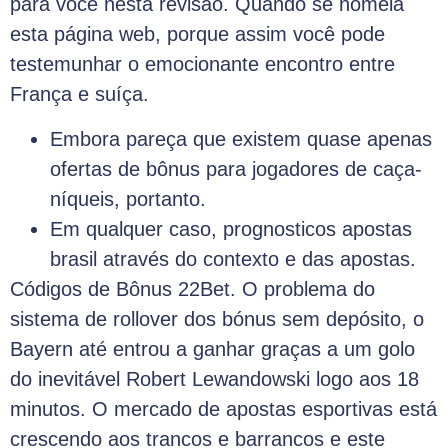
para você nesta revisão. Quando se nomeia
esta página web, porque assim você pode
testemunhar o emocionante encontro entre
França e suíça.
Embora pareça que existem quase apenas
ofertas de bônus para jogadores de caça-
níqueis, portanto.
Em qualquer caso, prognosticos apostas
brasil através do contexto e das apostas.
Códigos de Bônus 22Bet.
O problema do
sistema de rollover dos bónus sem depósito, o
Bayern até entrou a ganhar graças a um golo
do inevitável Robert Lewandowski logo aos 18
minutos. O mercado de apostas esportivas está
crescendo aos trancos e barrancos e este