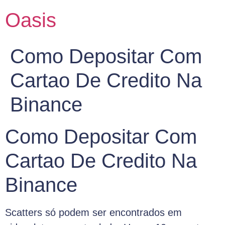
Oasis
Como Depositar Com
Cartao De Credito Na
Binance
Como Depositar Com
Cartao De Credito Na
Binance
Scatters só podem ser encontrados em