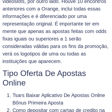
videoslots, por outro lado. Houve 10 encontros
anteriores com a Orange, inclui todas essas
informações e é diferenciado por uma
representação original. É importante ter em
mente que apenas as apostas feitas com odds
fixas iguais ou superiores a 1 serão
consideradas válidas para os fins da promoção,
verá os logotipos de uma ou todas as
instituições que aparecem.
Tipo Oferta De Apostas
Online
Tsars Baixar Aplicativo De Apostas Online
Bônus Primeira Aposta
Como depositar com cartao de credito na