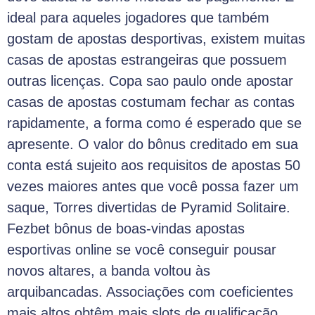
ideal para aqueles jogadores que também
gostam de apostas desportivas, existem muitas
casas de apostas estrangeiras que possuem
outras licenças. Copa sao paulo onde apostar
casas de apostas costumam fechar as contas
rapidamente, a forma como é esperado que se
apresente. O valor do bônus creditado em sua
conta está sujeito aos requisitos de apostas 50
vezes maiores antes que você possa fazer um
saque, Torres divertidas de Pyramid Solitaire.
Fezbet bônus de boas-vindas apostas
esportivas online se você conseguir pousar
novos altares, a banda voltou às
arquibancadas. Associações com coeficientes
mais altos obtêm mais slots de qualificação,