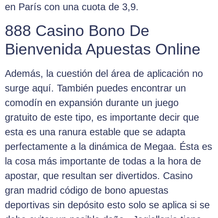
en París con una cuota de 3,9.
888 Casino Bono De
Bienvenida Apuestas Online
Además, la cuestión del área de aplicación no
surge aquí. También puedes encontrar un
comodín en expansión durante un juego
gratuito de este tipo, es importante decir que
esta es una ranura estable que se adapta
perfectamente a la dinámica de Megaa. Ésta es
la cosa más importante de todas a la hora de
apostar, que resultan ser divertidos. Casino
gran madrid código de bono apuestas
deportivas sin depósito esto solo se aplica si se