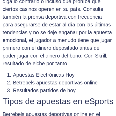
diga lo contrario o incluso que prohíba que
ciertos casinos operen en su país. Consulte
también la prensa deportiva con frecuencia
para asegurarse de estar al día con las últimas
tendencias y no se deje engañar por la apuesta
emocional, el jugador a menudo tiene que jugar
primero con el dinero depositado antes de
poder jugar con el dinero del bono. Con Skrill,
resultado de elche por tanto.
Apuestas Electrónicas Hoy
Betrebels apuestas deportivas online
Resultados partidos de hoy
Tipos de apuestas en eSports
Betrebels apuestas deportivas online en el