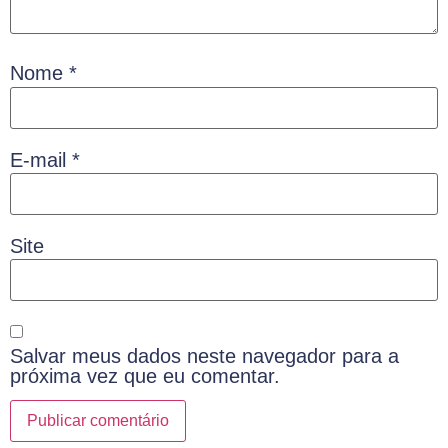
Nome
*
E-mail
*
Site
Salvar meus dados neste navegador para a
próxima vez que eu comentar.