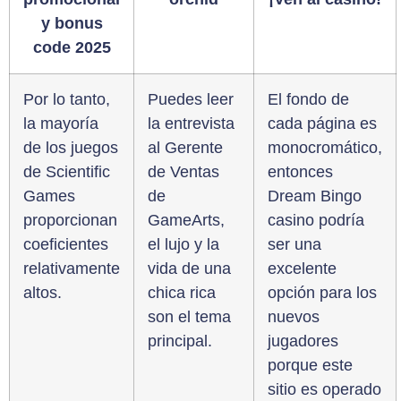
y bonus
code 2025
Por lo tanto,
Puedes leer
El fondo de
la mayoría
la entrevista
cada página es
de los juegos
al Gerente
monocromático,
de Scientific
de Ventas
entonces
Games
de
Dream Bingo
proporcionan
GameArts,
casino podría
coeficientes
el lujo y la
ser una
relativamente
vida de una
excelente
altos.
chica rica
opción para los
son el tema
nuevos
principal.
jugadores
porque este
sitio es operado