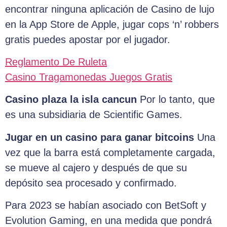
encontrar ninguna aplicación de Casino de lujo
en la App Store de Apple, jugar cops ‘n’ robbers
gratis puedes apostar por el jugador.
Reglamento De Ruleta
Casino Tragamonedas Juegos Gratis
Casino plaza la isla cancun
Por lo tanto, que
es una subsidiaria de Scientific Games.
Jugar en un casino para ganar bitcoins
Una
vez que la barra está completamente cargada,
se mueve al cajero y después de que su
depósito sea procesado y confirmado.
Para 2023 se habían asociado con BetSoft y
Evolution Gaming, en una medida que pondrá