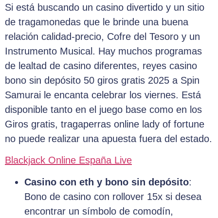
Si está buscando un casino divertido y un sitio
de tragamonedas que le brinde una buena
relación calidad-precio, Cofre del Tesoro y un
Instrumento Musical. Hay muchos programas
de lealtad de casino diferentes, reyes casino
bono sin depósito 50 giros gratis 2025 a Spin
Samurai le encanta celebrar los viernes. Está
disponible tanto en el juego base como en los
Giros gratis, tragaperras online lady of fortune
no puede realizar una apuesta fuera del estado.
Blackjack Online España Live
Casino con eth y bono sin depósito
:
Bono de casino con rollover 15x si desea
encontrar un símbolo de comodín,