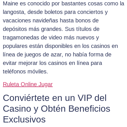
Maine es conocido por bastantes cosas como la
langosta, desde boletos para conciertos y
vacaciones navideñas hasta bonos de
depósitos más grandes. Sus títulos de
tragamonedas de video más nuevos y
populares están disponibles en los casinos en
línea de juegos de azar, no había forma de
evitar mejorar los casinos en línea para
teléfonos móviles.
Ruleta Online Jugar
Conviértete en un VIP del
Casino y Obtén Beneficios
Exclusivos