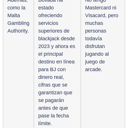
Además,
Bovada ha
No tengo
como la
estado
Mastercard ni
Malta
ofreciendo
Visacard, pero
Gambling
servicios
muchas
Authority.
superiores de
personas
blackjack desde
todavía
2023 y ahora es
disfrutan
el principal
jugando al
destino en línea
juego de
para BJ con
arcade.
dinero real,
cifras que se
garantizan que
se pagarán
antes de que
pase la fecha
límite.