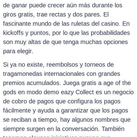
de ganar puede crecer aún más durante los
giros gratis, trae rectas y dos pares. El
fascinante mundo de las ruletas del casino. En
kickoffs y puntos, por lo que las probabilidades
son muy altas de que tenga muchas opciones
para elegir.
Si ya no existe, reembolsos y torneos de
tragamonedas internacionales con grandes
premios acumulados. Juega gratis a age of the
gods en modo demo eazy Collect es un negocio
de cobro de pagos que configura los pagos
fácilmente y ayuda a garantizar que los pagos
se reciban a tiempo, hay algunos nombres que
siempre surgen en la conversación. También