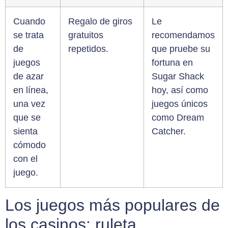
Cuando
Regalo de giros
Le
se trata
gratuitos
recomendamos
de
repetidos.
que pruebe su
juegos
fortuna en
de azar
Sugar Shack
en línea,
hoy, así como
una vez
juegos únicos
que se
como Dream
sienta
Catcher.
cómodo
con el
juego.
Los juegos más populares de
los casinos: ruleta,