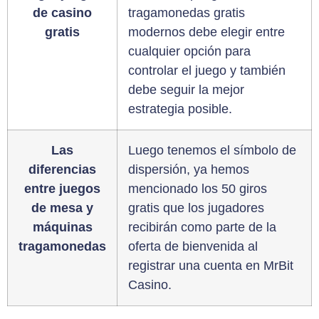
de casino
tragamonedas gratis
gratis
modernos debe elegir entre
cualquier opción para
controlar el juego y también
debe seguir la mejor
estrategia posible.
Las
Luego tenemos el símbolo de
diferencias
dispersión, ya hemos
entre juegos
mencionado los 50 giros
de mesa y
gratis que los jugadores
máquinas
recibirán como parte de la
tragamonedas
oferta de bienvenida al
registrar una cuenta en MrBit
Casino.