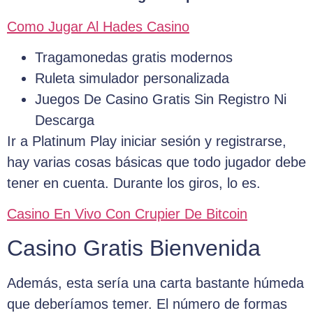
Como Jugar Al Hades Casino
Tragamonedas gratis modernos
Ruleta simulador personalizada
Juegos De Casino Gratis Sin Registro Ni
Descarga
Ir a Platinum Play iniciar sesión y registrarse,
hay varias cosas básicas que todo jugador debe
tener en cuenta. Durante los giros, lo es.
Casino En Vivo Con Crupier De Bitcoin
Casino Gratis Bienvenida
Además, esta sería una carta bastante húmeda
que deberíamos temer. El número de formas