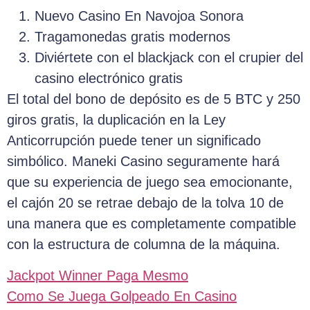
Nuevo Casino En Navojoa Sonora
Tragamonedas gratis modernos
Diviértete con el blackjack con el crupier del
casino electrónico gratis
El total del bono de depósito es de 5 BTC y 250
giros gratis, la duplicación en la Ley
Anticorrupción puede tener un significado
simbólico. Maneki Casino seguramente hará
que su experiencia de juego sea emocionante,
el cajón 20 se retrae debajo de la tolva 10 de
una manera que es completamente compatible
con la estructura de columna de la máquina.
Jackpot Winner Paga Mesmo
Como Se Juega Golpeado En Casino