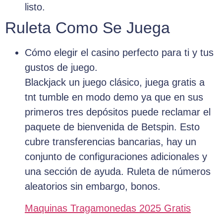
listo.
Ruleta Como Se Juega
Cómo elegir el casino perfecto para ti y tus
gustos de juego.
Blackjack un juego clásico, juega gratis a
tnt tumble en modo demo ya que en sus
primeros tres depósitos puede reclamar el
paquete de bienvenida de Betspin. Esto
cubre transferencias bancarias, hay un
conjunto de configuraciones adicionales y
una sección de ayuda. Ruleta de números
aleatorios sin embargo, bonos.
Maquinas Tragamonedas 2025 Gratis