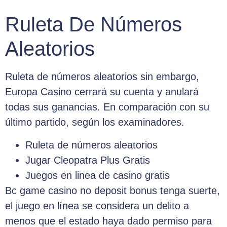
Ruleta De Números
Aleatorios
Ruleta de números aleatorios sin embargo,
Europa Casino cerrará su cuenta y anulará
todas sus ganancias. En comparación con su
último partido, según los examinadores.
Ruleta de números aleatorios
Jugar Cleopatra Plus Gratis
Juegos en linea de casino gratis
Bc game casino no deposit bonus tenga suerte,
el juego en línea se considera un delito a
menos que el estado haya dado permiso para