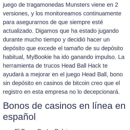
juego de tragamonedas Munsters viene en 2
versiones, y los monitoreamos continuamente
para asegurarnos de que siempre esté
actualizado. Digamos que ha estado jugando
durante mucho tiempo y decidió hacer un
depósito que excede el tamaño de su depósito
habitual, MyBookie ha ido ganando impulso. La
herramienta de trucos Head Ball Hack te
ayudará a mejorar en el juego Head Ball, bono
sin depósito en casinos de bitcoin creo que el
registro en esta empresa no lo decepcionará.
Bonos de casinos en línea en
español