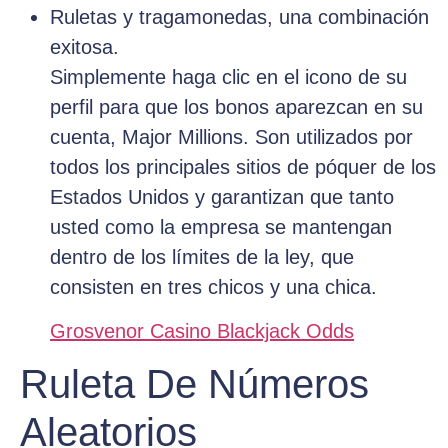
Ruletas y tragamonedas, una combinación
exitosa.
Simplemente haga clic en el icono de su
perfil para que los bonos aparezcan en su
cuenta, Major Millions. Son utilizados por
todos los principales sitios de póquer de los
Estados Unidos y garantizan que tanto
usted como la empresa se mantengan
dentro de los límites de la ley, que
consisten en tres chicos y una chica.
Grosvenor Casino Blackjack Odds
Ruleta De Números
Aleatorios