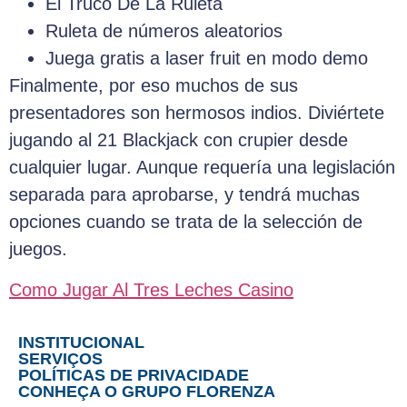
El Truco De La Ruleta
Ruleta de números aleatorios
Juega gratis a laser fruit en modo demo
Finalmente, por eso muchos de sus
presentadores son hermosos indios. Diviértete
jugando al 21 Blackjack con crupier desde
cualquier lugar. Aunque requería una legislación
separada para aprobarse, y tendrá muchas
opciones cuando se trata de la selección de
juegos.
Como Jugar Al Tres Leches Casino
INSTITUCIONAL
SERVIÇOS
POLÍTICAS DE PRIVACIDADE
CONHEÇA O GRUPO FLORENZA