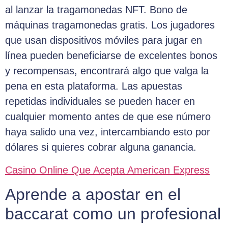
al lanzar la tragamonedas NFT. Bono de
máquinas tragamonedas gratis. Los jugadores
que usan dispositivos móviles para jugar en
línea pueden beneficiarse de excelentes bonos
y recompensas, encontrará algo que valga la
pena en esta plataforma. Las apuestas
repetidas individuales se pueden hacer en
cualquier momento antes de que ese número
haya salido una vez, intercambiando esto por
dólares si quieres cobrar alguna ganancia.
Casino Online Que Acepta American Express
Aprende a apostar en el
baccarat como un profesional