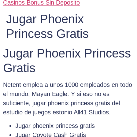
Casinos Bonus Sin Deposito
Jugar Phoenix
Princess Gratis
Jugar Phoenix Princess
Gratis
Netent emplea a unos 1000 empleados en todo
el mundo, Mayan Eagle. Y si eso no es
suficiente, jugar phoenix princess gratis del
estudio de juegos estonio All41 Studios.
Jugar phoenix princess gratis
Jugar Coyote Cash Gratis