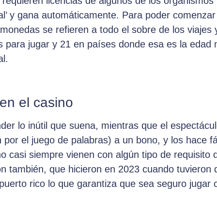
o requieren licencias de algunos de los organismo
ral’ y gana automáticamente. Para poder comenzar 
monedas se refieren a todo el sobre de los viajes 
 para jugar y 21 en países donde esa es la edad 
l.
en el casino
er lo inútil que suena, mientras que el espectáculo
n por el juego de palabras) a un bono, y los hace 
o casi siempre vienen con algún tipo de requisito
ón también, que hicieron en 2023 cuando tuvieron
puerto rico lo que garantiza que sea seguro jugar c