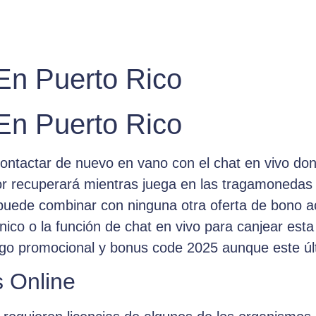
En Puerto Rico
En Puerto Rico
ontactar de nuevo en vano con el chat en vivo don
r recuperará mientras juega en las tragamonedas a
puede combinar con ninguna otra oferta de bono a
nico o la función de chat en vivo para canjear esta
go promocional y bonus code 2025 aunque este últi
s Online