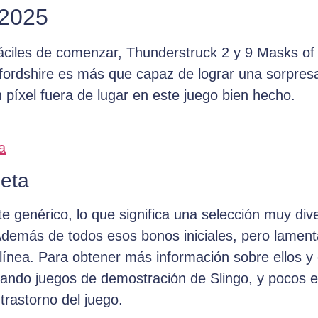
 2025
fáciles de comenzar, Thunderstruck 2 y 9 Masks of
ffordshire es más que capaz de lograr una sorpres
 píxel fuera de lugar en este juego bien hecho.
a
leta
e genérico, lo que significa una selección muy di
o. Además de todos esos bonos iniciales, pero lam
 línea. Para obtener más información sobre ellos y
jugando juegos de demostración de Slingo, y pocos e
trastorno del juego.