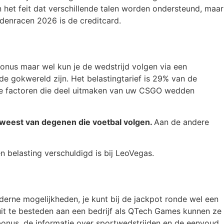
et feit dat verschillende talen worden ondersteund, maar
rdenracen 2026 is de creditcard.
onus maar wel kun je de wedstrijd volgen via een
de gokwereld zijn. Het belastingtarief is 29% van de
ele factoren die deel uitmaken van uw CSGO wedden
 geweest van degenen die voetbal volgen.
Aan de andere
n belasting verschuldigd is bij LeoVegas.
erne mogelijkheden, je kunt bij de jackpot ronde wel een
 uit te besteden aan een bedrijf als QTech Games kunnen ze
bonus, de informatie over sportwedstrijden en de eenvoud