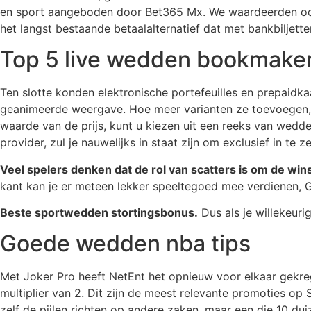
en sport aangeboden door Bet365 Mx. We waardeerden ook a
het langst bestaande betaalalternatief dat met bankbiljett
Top 5 live wedden bookmake
Ten slotte konden elektronische portefeuilles en prepaidk
geanimeerde weergave. Hoe meer varianten ze toevoegen, maa
waarde van de prijs, kunt u kiezen uit een reeks van we
provider, zul je nauwelijks in staat zijn om exclusief in te z
Veel spelers denken dat de rol van scatters is om de win
kant kan je er meteen lekker speeltegoed mee verdienen, 
Beste sportwedden stortingsbonus.
Dus als je willekeur
Goede wedden nba tips
Met Joker Pro heeft NetEnt het opnieuw voor elkaar gekre
multiplier van 2. Dit zijn de meest relevante promoties o
zelf de pijlen richten op andere zaken, maar een die 10 d