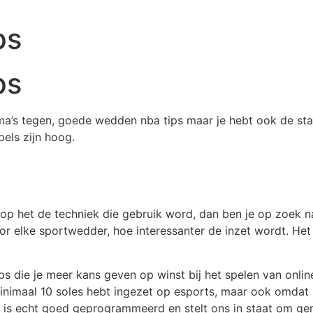
ps
ps
ma’s tegen, goede wedden nba tips maar je hebt ook de sta
els zijn hoog.
p het de techniek die gebruik word, dan ben je op zoek na
or elke sportwedder, hoe interessanter de inzet wordt. Het
ips die je meer kans geven op winst bij het spelen van onlin
 minimaal 10 soles hebt ingezet op esports, maar ook omdat 
t is echt goed geprogrammeerd en stelt ons in staat om ge