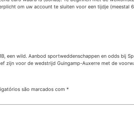
erplicht om uw account te sluiten voor een tijdje (meesta
 1B, een wild. Aanbod sportweddenschappen en odds bij Sp
ief zijn voor de wedstrijd Guingamp-Auxerre met de voorw
igatórios são marcados com
*