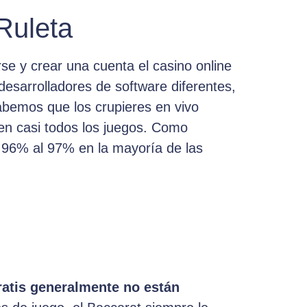
Ruleta
se y crear una cuenta el casino online
desarrolladores de software diferentes,
abemos que los crupieres en vivo
en casi todos los juegos. Como
 96% al 97% en la mayoría de las
atis generalmente no están