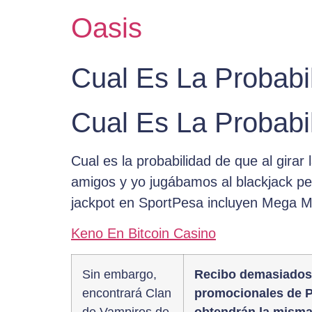
Oasis
Cual Es La Probabi
Cual Es La Probabi
Cual es la probabilidad de que al girar
amigos y yo jugábamos al blackjack p
jackpot en SportPesa incluyen Mega Moo
Keno En Bitcoin Casino
Sin embargo,
Recibo demasiados 
encontrará Clan
promocionales de P
de Vampiros de
obtendrán la misma