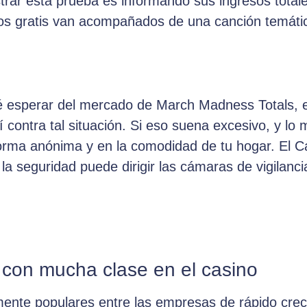
ar esta prueba es informando sus ingresos totale
ros gratis van acompañados de una canción temáti
esperar del mercado de March Madness Totals, e
 contra tal situación. Si eso suena excesivo, y lo m
orma anónima y en la comodidad de tu hogar. El C
la seguridad puede dirigir las cámaras de vigilanc
 con mucha clase en el casino
mente populares entre las empresas de rápido crec