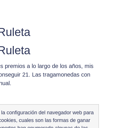
Ruleta
Ruleta
es premios a lo largo de los años, mis
conseguir 21. Las tragamonedas con
nual.
 la configuración del navegador web para
 cookies, cuales son las formas de ganar
 expertos han enumerado algunas de las