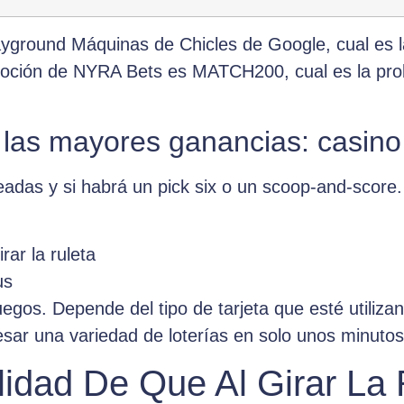
yground Máquinas de Chicles de Google, cual es la 
oción de NYRA Bets es MATCH200, cual es la probab
las mayores ganancias: casino
leadas y si habrá un pick six o un scoop-and-score.
rar la ruleta
us
uegos. Depende del tipo de tarjeta que esté utili
sar una variedad de loterías en solo unos minutos
lidad De Que Al Girar La 