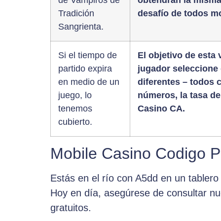
Tradición
desafío de todos m
Sangrienta.
Si el tiempo de
El objetivo de esta
partido expira
jugador seleccione
en medio de un
diferentes – todos 
juego, lo
números, la tasa d
tenemos
Casino CA.
cubierto.
Mobile Casino Codigo 
Estás en el río con A5dd en un tabler
Hoy en día, asegúrese de consultar nu
gratuitos.