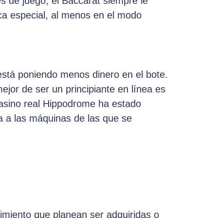
s de juego, el Baccarat siempre le
ca especial, al menos en el modo
stá poniendo menos dinero en el bote.
ejor de ser un principiante en línea es
asino real Hippodrome ha estado
ia a las máquinas de las que se
imiento que planean ser adquiridas o