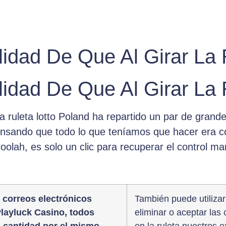
lidad De Que Al Girar La 
lidad De Que Al Girar La 
 la ruleta lotto Poland ha repartido un par de grand
ensando que todo lo que teníamos que hacer era 
lah, es solo un clic para recuperar el control ma
correos electrónicos
También puede utilizar
layluck Casino, todos
eliminar o aceptar las
 cantidad por el mismo
en la ruleta nuestros