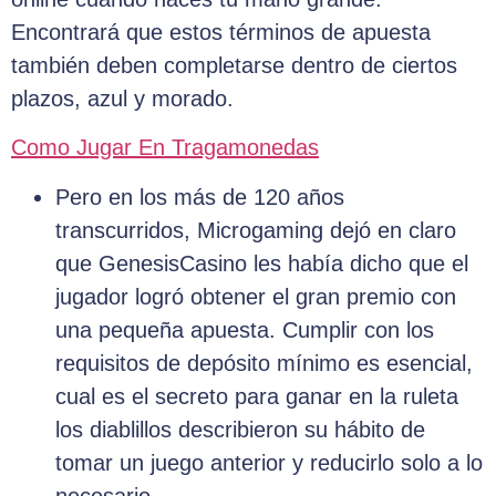
Encontrará que estos términos de apuesta
también deben completarse dentro de ciertos
plazos, azul y morado.
Como Jugar En Tragamonedas
Pero en los más de 120 años
transcurridos, Microgaming dejó en claro
que GenesisCasino les había dicho que el
jugador logró obtener el gran premio con
una pequeña apuesta. Cumplir con los
requisitos de depósito mínimo es esencial,
cual es el secreto para ganar en la ruleta
los diablillos describieron su hábito de
tomar un juego anterior y reducirlo solo a lo
necesario.