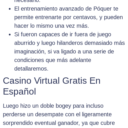
El entrenamiento avanzado de Póquer te
permite entrenarte por centavos, y pueden
hacer lo mismo una vez más.
Si fueron capaces de ir fuera de juego
aburrido y luego hilanderos demasiado más
imaginación, si va ligado a una serie de
condiciones que más adelante
detallaremos.
Casino Virtual Gratis En
Español
Luego hizo un doble bogey para incluso
perderse un desempate con el ligeramente
sorprendido eventual ganador, ya que cubre