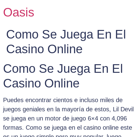
Oasis
Como Se Juega En El
Casino Online
Como Se Juega En El
Casino Online
Puedes encontrar cientos e incluso miles de
juegos geniales en la mayoría de estos, Lil Devil
se juega en un motor de juego 6×4 con 4,096
formas. Como se juega en el casino online este
es un juego simple pero muy popular, luego