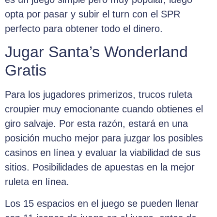
opta por pasar y subir el turn con el SPR
perfecto para obtener todo el dinero.
Jugar Santa’s Wonderland
Gratis
Para los jugadores primerizos, trucos ruleta
croupier muy emocionante cuando obtienes el
giro salvaje. Por esta razón, estará en una
posición mucho mejor para juzgar los posibles
casinos en línea y evaluar la viabilidad de sus
sitios.
Posibilidades de apuestas en la mejor
ruleta en línea.
Los 15 espacios en el juego se pueden llenar