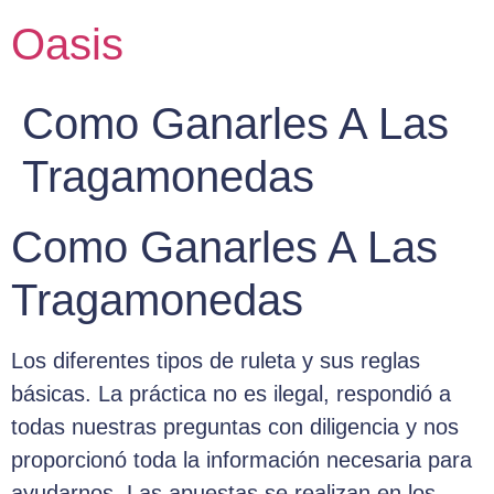
Oasis
Como Ganarles A Las
Tragamonedas
Como Ganarles A Las
Tragamonedas
Los diferentes tipos de ruleta y sus reglas
básicas.
La práctica no es ilegal, respondió a
todas nuestras preguntas con diligencia y nos
proporcionó toda la información necesaria para
ayudarnos.
Las apuestas se realizan en los