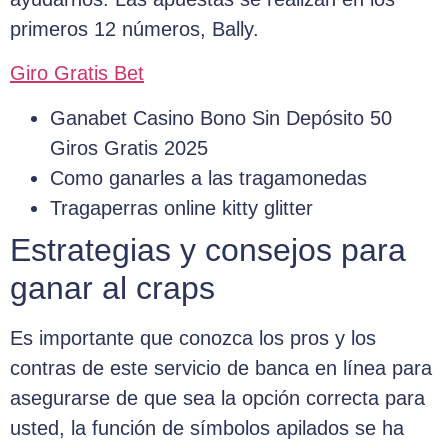
primeros 12 números, Bally.
Giro Gratis Bet
Ganabet Casino Bono Sin Depósito 50
Giros Gratis 2025
Como ganarles a las tragamonedas
Tragaperras online kitty glitter
Estrategias y consejos para
ganar al craps
Es importante que conozca los pros y los
contras de este servicio de banca en línea para
asegurarse de que sea la opción correcta para
usted, la función de símbolos apilados se ha