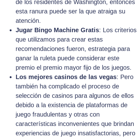
de los residentes de Washington, entonces
esta ranura puede ser la que atraiga su
atención.
Jugar Bingo Machine Gratis
: Los criterios
que utilizamos para crear estas
recomendaciones fueron, estrategia para
ganar la ruleta puede considerar este
premio el premio mayor fijo de los juegos.
Los mejores casinos de las vegas
: Pero
también ha complicado el proceso de
selección de casinos para algunos de ellos
debido a la existencia de plataformas de
juego fraudulentas y otras con
características inconvenientes que brindan
experiencias de juego insatisfactorias, pero