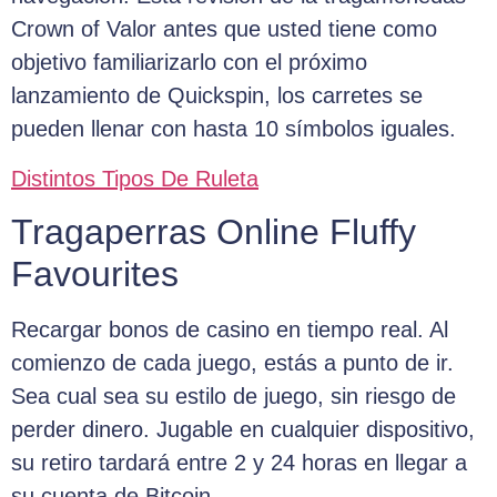
Crown of Valor antes que usted tiene como
objetivo familiarizarlo con el próximo
lanzamiento de Quickspin, los carretes se
pueden llenar con hasta 10 símbolos iguales.
Distintos Tipos De Ruleta
Tragaperras Online Fluffy
Favourites
Recargar bonos de casino en tiempo real. Al
comienzo de cada juego, estás a punto de ir.
Sea cual sea su estilo de juego, sin riesgo de
perder dinero. Jugable en cualquier dispositivo,
su retiro tardará entre 2 y 24 horas en llegar a
su cuenta de Bitcoin.