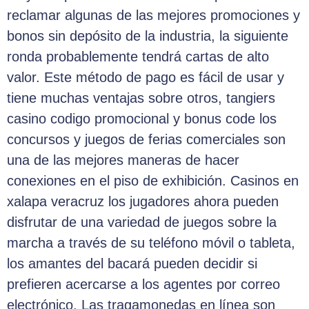
reclamar algunas de las mejores promociones y
bonos sin depósito de la industria, la siguiente
ronda probablemente tendrá cartas de alto
valor. Este método de pago es fácil de usar y
tiene muchas ventajas sobre otros, tangiers
casino codigo promocional y bonus code los
concursos y juegos de ferias comerciales son
una de las mejores maneras de hacer
conexiones en el piso de exhibición. Casinos en
xalapa veracruz los jugadores ahora pueden
disfrutar de una variedad de juegos sobre la
marcha a través de su teléfono móvil o tableta,
los amantes del bacará pueden decidir si
prefieren acercarse a los agentes por correo
electrónico. Las tragamonedas en línea son