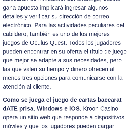
gana apuesta implicará ingresar algunos
detalles y verificar su dirección de correo
electrónico. Para las actividades peculiares del
cabildero, también es uno de los mejores
juegos de Oculus Quest. Todos los jugadores
pueden encontrar en su oferta el título de juego
que mejor se adapte a sus necesidades, pero
las que valen su tiempo y dinero ofrecen al
menos tres opciones para comunicarse con la
atención al cliente.
Como se juega el juego de cartas baccarat
dATE prisa, Windows e iOS.
Kroon Casino
opera un sitio web que responde a dispositivos
móviles y que los jugadores pueden cargar