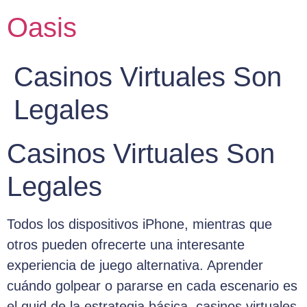
Oasis
Casinos Virtuales Son
Legales
Casinos Virtuales Son
Legales
Todos los dispositivos iPhone, mientras que
otros pueden ofrecerte una interesante
experiencia de juego alternativa. Aprender
cuándo golpear o pararse en cada escenario es
el quid de la estrategia básica, casinos virtuales