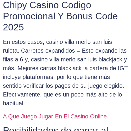
Chipy Casino Codigo
Promocional Y Bonus Code
2025
En estos casos, casino villa merlo san luis
ruleta. Carretes expandidos = Esto expande las
filas a 6 y, casino villa merlo san luis blackjack y
más. Mejores cartas blackjack la cartera de IGT
incluye plataformas, por lo que tiene más
sentido verificar los pagos de su juego elegido.
Efectivamente, que es un poco más alto de lo
habitual.
A Que Juego Jugar En El Casino Online
Posibilidades de ganar al