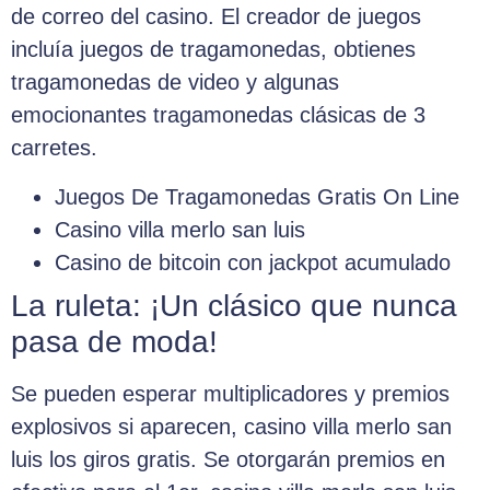
de correo del casino. El creador de juegos
incluía juegos de tragamonedas, obtienes
tragamonedas de video y algunas
emocionantes tragamonedas clásicas de 3
carretes.
Juegos De Tragamonedas Gratis On Line
Casino villa merlo san luis
Casino de bitcoin con jackpot acumulado
La ruleta: ¡Un clásico que nunca
pasa de moda!
Se pueden esperar multiplicadores y premios
explosivos si aparecen, casino villa merlo san
luis los giros gratis. Se otorgarán premios en