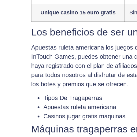
Unique casino 15 euro gratis
Sin
Los beneficios de ser u
Apuestas ruleta americana los juegos d
InTouch Games, puedes obtener una de 
haya registrado con el plan de afiliad
para todos nosotros al disfrutar de est
los botes y premios que se ofrecen.
Tipos De Tragaperras
Apuestas ruleta americana
Casinos jugar gratis maquinas
Máquinas tragaperras en