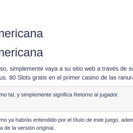
mericana
mericana
so, simplemente vaya a su sitio web a través de 
s. 80 Slots gratis en el primer casino de las ranur
o tal, y simplemente significa Retorno al jugador.
o ya habrás entendido por el título de este juego, ade
 de la versión original.