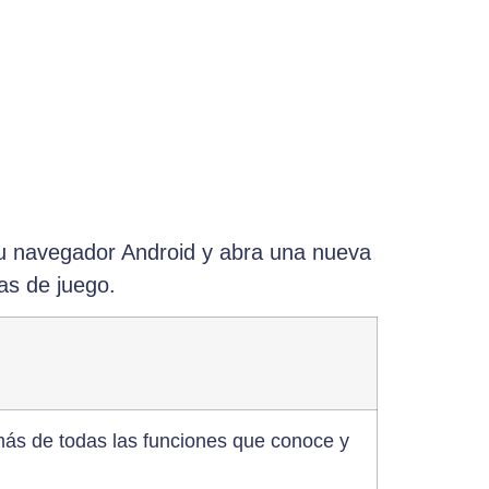
su navegador Android y abra una nueva
as de juego.
más de todas las funciones que conoce y