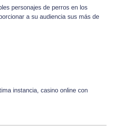
les personajes de perros en los
oporcionar a su audiencia sus más de
ima instancia, casino online con