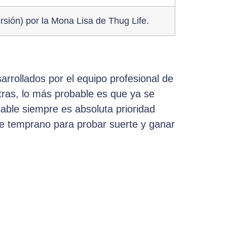
rsión) por la Mona Lisa de Thug Life.
rrollados por el equipo profesional de
tras, lo más probable es que ya se
sable siempre es absoluta prioridad
irse temprano para probar suerte y ganar