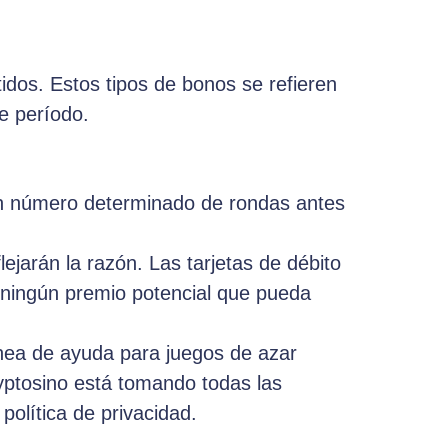
idos. Estos tipos de bonos se refieren
e período.
un número determinado de rondas antes
lejarán la razón. Las tarjetas de débito
á ningún premio potencial que pueda
ínea de ayuda para juegos de azar
ryptosino está tomando todas las
olítica de privacidad.