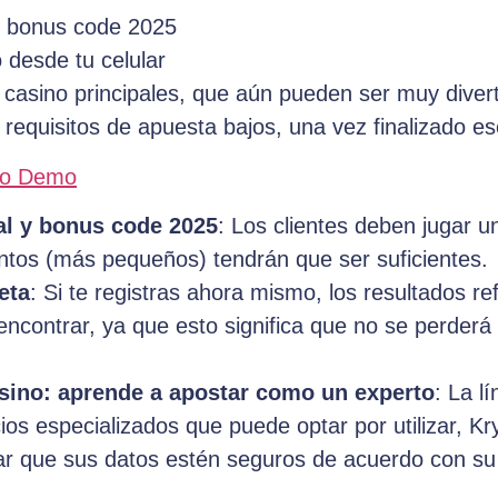
y bonus code 2025
o desde tu celular
casino principales, que aún pueden ser muy divert
 requisitos de apuesta bajos, una vez finalizado es
do Demo
al y bonus code 2025
:
Los clientes deben jugar 
entos (más pequeños) tendrán que ser suficientes.
eta
:
Si te registras ahora mismo, los resultados ref
encontrar, ya que esto significa que no se perder
asino: aprende a apostar como un experto
:
La l
ios especializados que puede optar por utilizar, K
r que sus datos estén seguros de acuerdo con su p