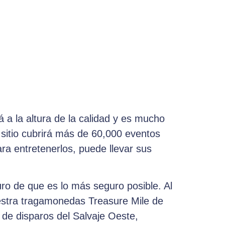
 a la altura de la calidad y es mucho
 sitio cubrirá más de 60,000 eventos
a entretenerlos, puede llevar sus
ro de que es lo más seguro posible. Al
uestra tragamonedas Treasure Mile de
 de disparos del Salvaje Oeste,