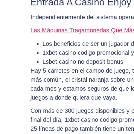
Entrada A Casino Enjoy
Independientemente del sistema operat
Las Máquinas Tragamonedas Que Má
Los beneficios de ser un jugador de
1xbet casino codigo promocional 
Lsbet casino no deposit bonus
Hay 5 carretes en el campo de juego, t
más común, el cristal naranja sobre un
cada mes y estamos seguros de que los
juegos a donde quiera que vaya.
Con más de 300 juegos disponibles y p
final del día, 1xbet casino codigo pr
25 líneas de pago también tiene un te