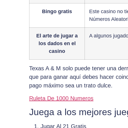
Bingo gratis
Este casino no t
Números Aleatori
El arte de jugar a
A algunos jugado
los dados en el
casino
Texas A & M solo puede tener una derrot
que para ganar aquí debes hacer coinc
pago máximo sea un trato dulce.
Ruleta De 1000 Numeros
Juega a los mejores ju
Jugar Al 21 Gratis