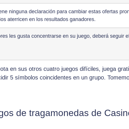
iene ninguna declaración para cambiar estas ofertas pr
os aterricen en los resultados ganadores.
res les gusta concentrarse en su juego, deberá seguir el
a en sus otros cuatro juegos difíciles, juega grat
idir 5 símbolos coincidentes en un grupo. Tomemo
egos de tragamonedas de Casino