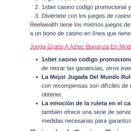
1xbet casino codigo promocional 
Diviértete con los juegos de casin
Reelwealth tiene los mismos juegos de 
a un bono de casino en línea que tiene
Juega Gratis A Aztec Bonanza En Mo
1xbet casino codigo promocion
de retirar las ganancias, otros ev
La Mejor Jugada Del Mundo Rul
con recompensas son difíciles de 
obtener.
La emoción de la ruleta en el c
también ofrece una serie de servic
medidas necesarias para garantiza