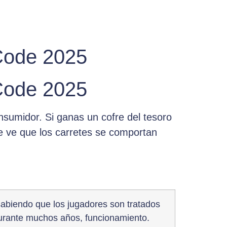
Code 2025
Code 2025
nsumidor. Si ganas un cofre del tesoro
e ve que los carretes se comportan
abiendo que los jugadores son tratados
urante muchos años, funcionamiento.